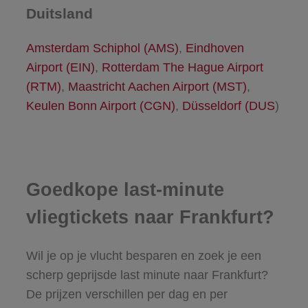
Duitsland
Amsterdam Schiphol (AMS)
,
Eindhoven
Airport (EIN)
,
Rotterdam The Hague Airport
(RTM)
,
Maastricht Aachen Airport (MST)
,
Keulen Bonn Airport (CGN)
,
Düsseldorf (DUS
)
Goedkope last-minute
vliegtickets naar Frankfurt?
Wil je op je vlucht besparen en zoek je een
scherp geprijsde last minute naar Frankfurt?
De prijzen verschillen per dag en per