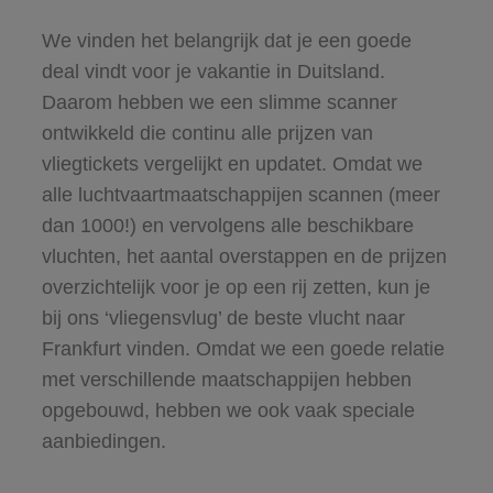
We vinden het belangrijk dat je een goede
deal vindt voor je vakantie in Duitsland.
Daarom hebben we een slimme scanner
ontwikkeld die continu alle prijzen van
vliegtickets vergelijkt en updatet. Omdat we
alle luchtvaartmaatschappijen scannen (meer
dan 1000!) en vervolgens alle beschikbare
vluchten, het aantal overstappen en de prijzen
overzichtelijk voor je op een rij zetten, kun je
bij ons ‘vliegensvlug’ de beste vlucht naar
Frankfurt vinden. Omdat we een goede relatie
met verschillende maatschappijen hebben
opgebouwd, hebben we ook vaak speciale
aanbiedingen.