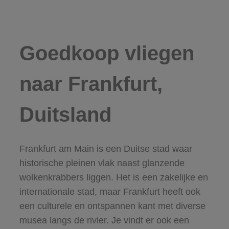
Goedkoop vliegen
naar Frankfurt,
Duitsland
Frankfurt am Main is een Duitse stad waar
historische pleinen vlak naast glanzende
wolkenkrabbers liggen. Het is een zakelijke en
internationale stad, maar Frankfurt heeft ook
een culturele en ontspannen kant met diverse
musea langs de rivier. Je vindt er ook een