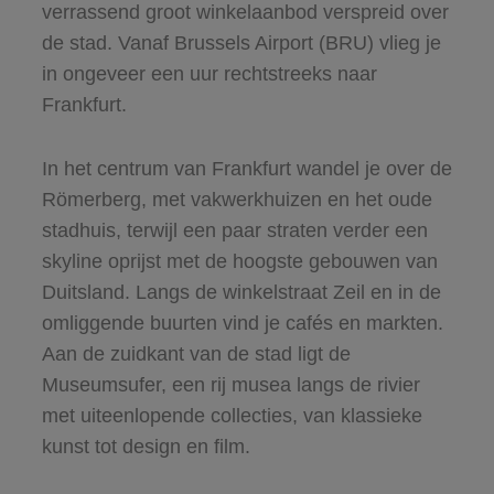
verrassend groot winkelaanbod verspreid over
de stad. Vanaf Brussels Airport (BRU) vlieg je
in ongeveer een uur rechtstreeks naar
Frankfurt.
In het centrum van Frankfurt wandel je over de
Römerberg, met vakwerkhuizen en het oude
stadhuis, terwijl een paar straten verder een
skyline oprijst met de hoogste gebouwen van
Duitsland. Langs de winkelstraat Zeil en in de
omliggende buurten vind je cafés en markten.
Aan de zuidkant van de stad ligt de
Museumsufer, een rij musea langs de rivier
met uiteenlopende collecties, van klassieke
kunst tot design en film.