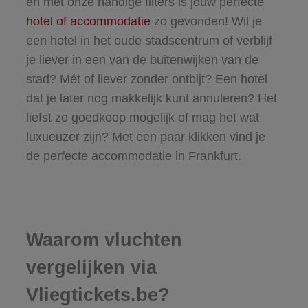
en met onze handige filters is jouw perfecte
hotel of accommodatie
zo gevonden! Wil je
een hotel in het oude stadscentrum of verblijf
je liever in een van de buitenwijken van de
stad? Mét of liever zonder ontbijt? Een hotel
dat je later nog makkelijk kunt annuleren? Het
liefst zo goedkoop mogelijk of mag het wat
luxueuzer zijn? Met een paar klikken vind je
de perfecte accommodatie in Frankfurt.
Waarom vluchten
vergelijken via
Vliegtickets.be?