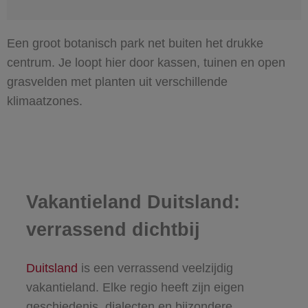
Een groot botanisch park net buiten het drukke
centrum. Je loopt hier door kassen, tuinen en open
grasvelden met planten uit verschillende
klimaatzones.
Vakantieland Duitsland:
verrassend dichtbij
Duitsland
is een verrassend veelzijdig
vakantieland. Elke regio heeft zijn eigen
geschiedenis, dialecten en bijzondere