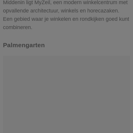
Middenin ligt MyZeil, een modern winkelcentrum met
opvallende architectuur, winkels en horecazaken.
Een gebied waar je winkelen en rondkijken goed kunt
combineren.
Palmengarten