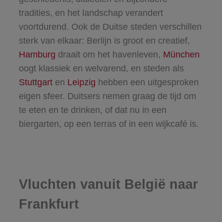
tradities, en het landschap verandert
voortdurend. Ook de Duitse steden verschillen
sterk van elkaar: Berlijn is groot en creatief,
Hamburg
draait om het havenleven,
München
oogt klassiek en welvarend, en steden als
Stuttgart
en
Leipzig
hebben een uitgesproken
eigen sfeer. Duitsers nemen graag de tijd om
te eten en te drinken, of dat nu in een
biergarten, op een terras of in een wijkcafé is.
Vluchten vanuit België naar
Frankfurt