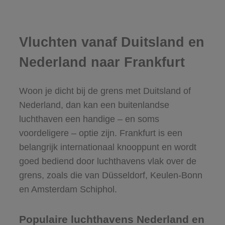
Vluchten vanaf Duitsland en
Nederland naar Frankfurt
Woon je dicht bij de grens met Duitsland of
Nederland, dan kan een buitenlandse
luchthaven een handige – en soms
voordeligere – optie zijn. Frankfurt is een
belangrijk internationaal knooppunt en wordt
goed bediend door luchthavens vlak over de
grens, zoals die van Düsseldorf, Keulen-Bonn
en Amsterdam Schiphol.
Populaire luchthavens Nederland en