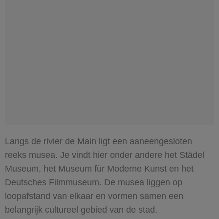
Langs de rivier de Main ligt een aaneengesloten
reeks musea. Je vindt hier onder andere het Städel
Museum, het Museum für Moderne Kunst en het
Deutsches Filmmuseum. De musea liggen op
loopafstand van elkaar en vormen samen een
belangrijk cultureel gebied van de stad.