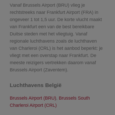
Vanaf Brussels Airport (BRU) vlieg je
rechtstreeks naar Frankfurt Airport (FRA) in
ongeveer 1 tot 1,5 uur. De korte vlucht maakt
van Frankfurt een van de best bereikbare
Duitse steden met het vliegtuig. Vanaf
regionale luchthavens zoals de luchthaven
van Charleroi (CRL) is het aanbod beperkt: je
vliegt met een overstap naar Frankfurt. De
meeste reizigers vertrekken daarom vanaf
Brussels Airport (Zaventem).
Luchthavens België
Brussels Airport (BRU)
,
Brussels South
Charleroi Airport (CRL)