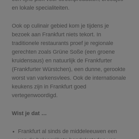
en lokale specialiteiten.
Ook op culinair gebied kom je tijdens je
bezoek aan Frankfurt niets tekort. In
traditionele restaurants proef je regionale
gerechten zoals Grüne Soße (een groene
kruidensaus) en natuurlijk de Frankfurter
(Frankfurter Würstchen), een dunne, gerookte
worst van varkensvlees. Ook de internationale
keukens zijn in Frankfurt goed
vertegenwoordigd.
Wist je dat …
Frankfurt al sinds de middeleeuwen een