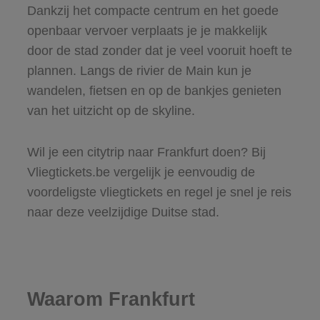
Dankzij het compacte centrum en het goede
openbaar vervoer verplaats je je makkelijk
door de stad zonder dat je veel vooruit hoeft te
plannen. Langs de rivier de Main kun je
wandelen, fietsen en op de bankjes genieten
van het uitzicht op de skyline.
Wil je een citytrip naar Frankfurt doen? Bij
Vliegtickets.be vergelijk je eenvoudig de
voordeligste vliegtickets en regel je snel je reis
naar deze veelzijdige Duitse stad.
Waarom Frankfurt