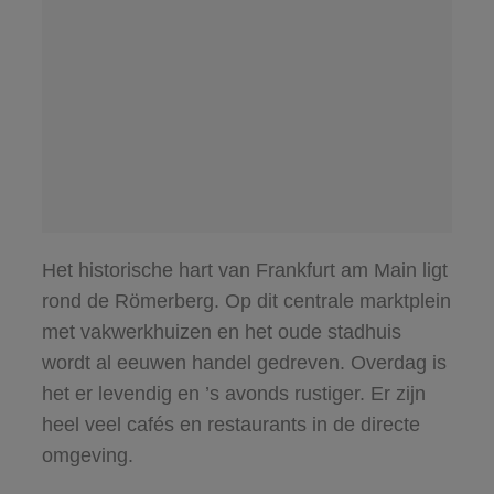
Het historische hart van Frankfurt am Main ligt
rond de Römerberg. Op dit centrale marktplein
met vakwerkhuizen en het oude stadhuis
wordt al eeuwen handel gedreven. Overdag is
het er levendig en ’s avonds rustiger. Er zijn
heel veel cafés en restaurants in de directe
omgeving.