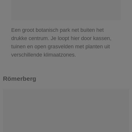
Een groot botanisch park net buiten het
drukke centrum. Je loopt hier door kassen,
tuinen en open grasvelden met planten uit
verschillende klimaatzones.
Römerberg