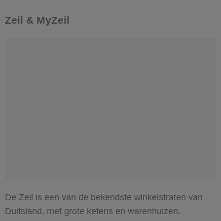
Zeil & MyZeil
De Zeil is een van de bekendste winkelstraten van
Duitsland, met grote ketens en warenhuizen.