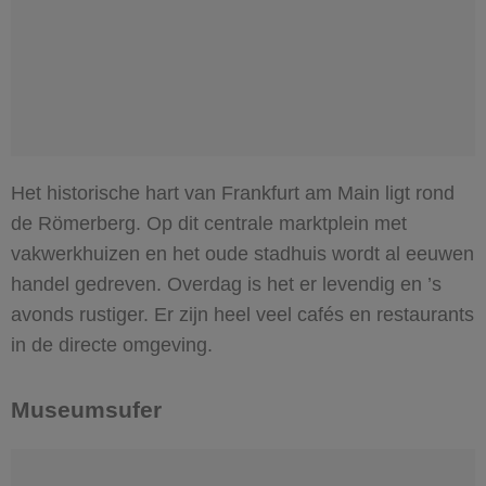
Het historische hart van Frankfurt am Main ligt rond
de Römerberg. Op dit centrale marktplein met
vakwerkhuizen en het oude stadhuis wordt al eeuwen
handel gedreven. Overdag is het er levendig en ’s
avonds rustiger. Er zijn heel veel cafés en restaurants
in de directe omgeving.
Museumsufer