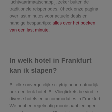
luchtvaartmaatschappij, zeker buiten de
traditionele reisperiodes. Check onze pagina
over last minutes voor actuele deals en
handige bespaartips:
alles over het boeken
van een last minute
.
In welk hotel in Frankfurt
kan ik slapen?
Bij elke onvergetelijke citytrip hoort natuurlijk
ook een leuk hotel. Bij Vliegtickets.be vind je
diverse hotels en accommodaties in Frankfurt.
We hebben regelmatig mooie aanbiedingen