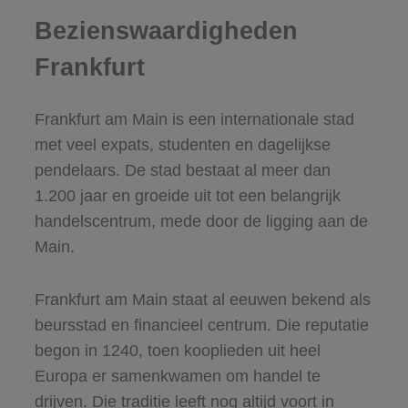
Bezienswaardigheden
Frankfurt
Frankfurt am Main is een internationale stad
met veel expats, studenten en dagelijkse
pendelaars. De stad bestaat al meer dan
1.200 jaar en groeide uit tot een belangrijk
handelscentrum, mede door de ligging aan de
Main.
Frankfurt am Main staat al eeuwen bekend als
beursstad en financieel centrum. Die reputatie
begon in 1240, toen kooplieden uit heel
Europa er samenkwamen om handel te
drijven. Die traditie leeft nog altijd voort in