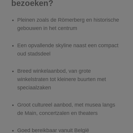
bezoeken?
Pleinen zoals de Römerberg en historische
gebouwen in het centrum
Een opvallende skyline naast een compact
oud stadsdeel
Breed winkelaanbod, van grote
winkelstraten tot kleinere buurten met
speciaalzaken
Groot cultureel aanbod, met musea langs
de Main, concertzalen en theaters
Goed bereikbaar vanuit België