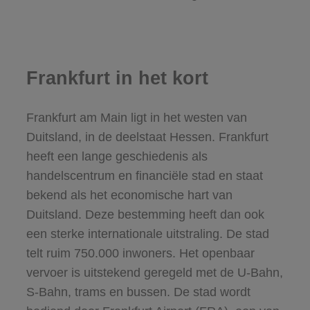
Frankfurt in het kort
Frankfurt am Main ligt in het westen van
Duitsland, in de deelstaat Hessen. Frankfurt
heeft een lange geschiedenis als
handelscentrum en financiële stad en staat
bekend als het economische hart van
Duitsland. Deze bestemming heeft dan ook
een sterke internationale uitstraling. De stad
telt ruim 750.000 inwoners. Het openbaar
vervoer is uitstekend geregeld met de U-Bahn,
S-Bahn, trams en bussen. De stad wordt