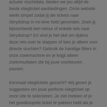
actuele vluchtdata, bieden we jou altijd de
beste vliegticket-aanbiedingen. Onze website
werkt simpel zodat jij die tickets naar
Skrydstrup in no-time hebt gevonden. Zoek jij
bijvoorbeeld een retour of enkele reis naar
Skrydstrup? En vind je het oké om tijdens
deze reis over te stappen of kies je alleen voor
directe vluchten? Gebruik de handige filters in
onze zoekmachine en je krijgt alleen
zoekresultaten die bij jouw voorkeuren
passen.
Eenmaal vliegtickets gezocht? Wij geven je
suggesties om jouw perfecte vliegticket op
onze site te selecteren. Je ziet meteen of je
het goedkoopste ticket te pakken hebt als je