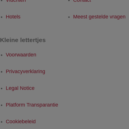
Vluchten
Contact
Hotels
Meest gestelde vragen
Kleine lettertjes
Voorwaarden
Privacyverklaring
Legal Notice
Platform Transparantie
Cookiebeleid