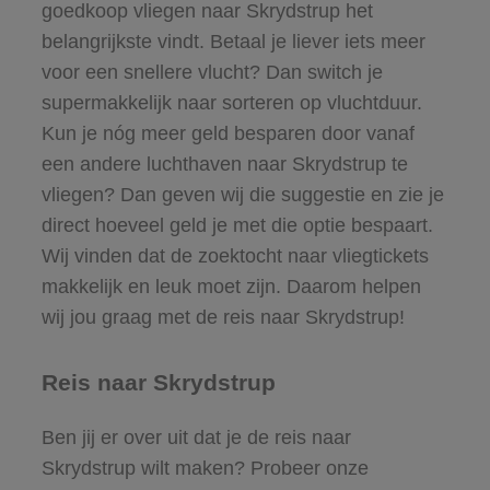
goedkoop vliegen naar Skrydstrup het
belangrijkste vindt. Betaal je liever iets meer
voor een snellere vlucht? Dan switch je
supermakkelijk naar sorteren op vluchtduur.
Kun je nóg meer geld besparen door vanaf
een andere luchthaven naar Skrydstrup te
vliegen? Dan geven wij die suggestie en zie je
direct hoeveel geld je met die optie bespaart.
Wij vinden dat de zoektocht naar vliegtickets
makkelijk en leuk moet zijn. Daarom helpen
wij jou graag met de reis naar Skrydstrup!
Reis naar Skrydstrup
Ben jij er over uit dat je de reis naar
Skrydstrup wilt maken? Probeer onze