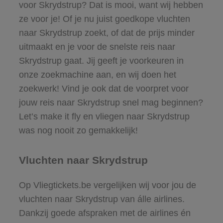
voor Skrydstrup? Dat is mooi, want wij hebben
ze voor je! Of je nu juist goedkope vluchten
naar Skrydstrup zoekt, of dat de prijs minder
uitmaakt en je voor de snelste reis naar
Skrydstrup gaat. Jij geeft je voorkeuren in
onze zoekmachine aan, en wij doen het
zoekwerk! Vind je ook dat de voorpret voor
jouw reis naar Skrydstrup snel mag beginnen?
Let’s make it fly en vliegen naar Skrydstrup
was nog nooit zo gemakkelijk!
Vluchten naar Skrydstrup
Op Vliegtickets.be vergelijken wij voor jou de
vluchten naar Skrydstrup van álle airlines.
Dankzij goede afspraken met de airlines én