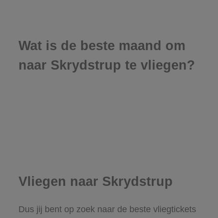
Wat is de beste maand om
naar Skrydstrup te vliegen?
Vliegen naar Skrydstrup
Dus jij bent op zoek naar de beste vliegtickets