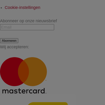
Cookie-instellingen
Abonneer op onze nieuwsbrief
Abonneren
Wij accepteren: