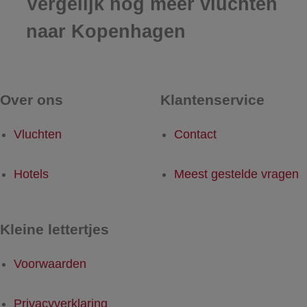
Vergelijk nog meer vluchten
naar Kopenhagen
Over ons
Klantenservice
Vluchten
Contact
Hotels
Meest gestelde vragen
Kleine lettertjes
Voorwaarden
Privacyverklaring