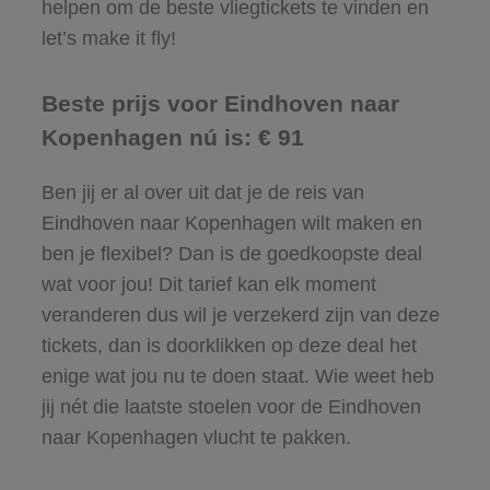
helpen om de beste vliegtickets te vinden en
let’s make it fly!
Beste prijs voor Eindhoven naar
Kopenhagen nú is: € 91
Ben jij er al over uit dat je de reis van
Eindhoven naar Kopenhagen wilt maken en
ben je flexibel? Dan is de goedkoopste deal
wat voor jou! Dit tarief kan elk moment
veranderen dus wil je verzekerd zijn van deze
tickets, dan is doorklikken op deze deal het
enige wat jou nu te doen staat. Wie weet heb
jij nét die laatste stoelen voor de Eindhoven
naar Kopenhagen vlucht te pakken.