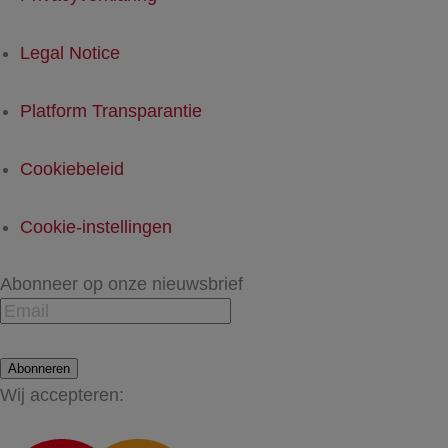
Legal Notice
Platform Transparantie
Cookiebeleid
Cookie-instellingen
Abonneer op onze nieuwsbrief
Abonneren
Wij accepteren: