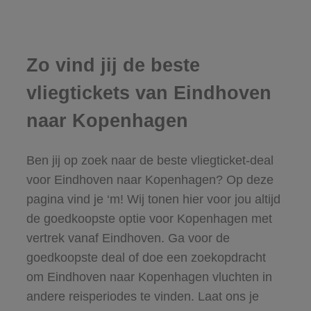
Zo vind jij de beste
vliegtickets van Eindhoven
naar Kopenhagen
Ben jij op zoek naar de beste vliegticket-deal
voor Eindhoven naar Kopenhagen? Op deze
pagina vind je ‘m! Wij tonen hier voor jou altijd
de goedkoopste optie voor Kopenhagen met
vertrek vanaf Eindhoven. Ga voor de
goedkoopste deal of doe een zoekopdracht
om Eindhoven naar Kopenhagen vluchten in
andere reisperiodes te vinden. Laat ons je