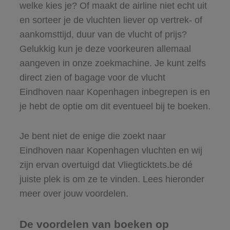
welke kies je? Of maakt de airline niet echt uit
en sorteer je de vluchten liever op vertrek- of
aankomsttijd, duur van de vlucht of prijs?
Gelukkig kun je deze voorkeuren allemaal
aangeven in onze zoekmachine. Je kunt zelfs
direct zien of bagage voor de vlucht
Eindhoven naar Kopenhagen inbegrepen is en
je hebt de optie om dit eventueel bij te boeken.
Je bent niet de enige die zoekt naar
Eindhoven naar Kopenhagen vluchten en wij
zijn ervan overtuigd dat Vliegticktets.be dé
juiste plek is om ze te vinden. Lees hieronder
meer over jouw voordelen.
De voordelen van boeken op