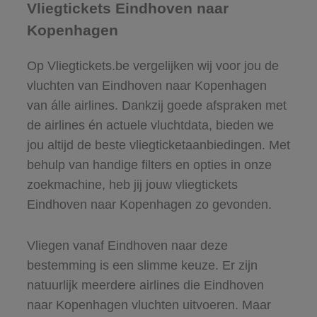
Vliegtickets Eindhoven naar
Kopenhagen
Op Vliegtickets.be vergelijken wij voor jou de
vluchten van Eindhoven naar Kopenhagen
van álle airlines. Dankzij goede afspraken met
de airlines én actuele vluchtdata, bieden we
jou altijd de beste vliegticketaanbiedingen. Met
behulp van handige filters en opties in onze
zoekmachine, heb jij jouw vliegtickets
Eindhoven naar Kopenhagen zo gevonden.
Vliegen vanaf Eindhoven naar deze
bestemming is een slimme keuze. Er zijn
natuurlijk meerdere airlines die Eindhoven
naar Kopenhagen vluchten uitvoeren. Maar