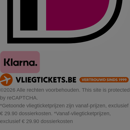
©2026 Alle rechten voorbehouden. This site is protected
by reCAPTCHA.
*Getoonde vliegticketprijzen zijn vanaf-prijzen, exclusief
€ 29.90 dossierkosten.
*Vanaf-vliegticketprijzen,
exclusief € 29.90 dossierkosten