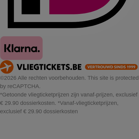
©2026 Alle rechten voorbehouden. This site is protected
by reCAPTCHA.
*Getoonde vliegticketprijzen zijn vanaf-prijzen, exclusief
€ 29.90 dossierkosten.
*Vanaf-vliegticketprijzen,
exclusief € 29.90 dossierkosten