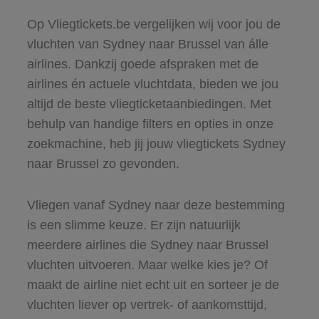
Op Vliegtickets.be vergelijken wij voor jou de
vluchten van Sydney naar Brussel van álle
airlines. Dankzij goede afspraken met de
airlines én actuele vluchtdata, bieden we jou
altijd de beste vliegticketaanbiedingen. Met
behulp van handige filters en opties in onze
zoekmachine, heb jij jouw vliegtickets Sydney
naar Brussel zo gevonden.
Vliegen vanaf Sydney naar deze bestemming
is een slimme keuze. Er zijn natuurlijk
meerdere airlines die Sydney naar Brussel
vluchten uitvoeren. Maar welke kies je? Of
maakt de airline niet echt uit en sorteer je de
vluchten liever op vertrek- of aankomsttijd,