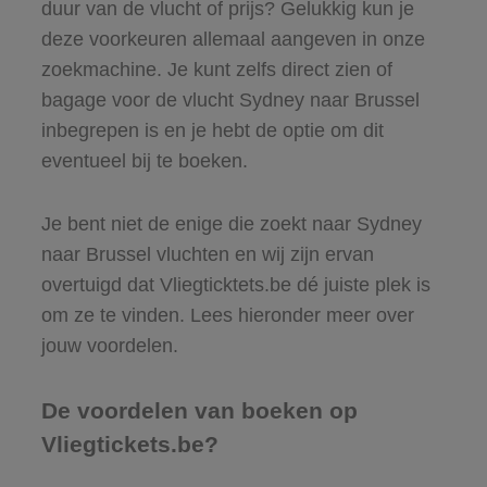
duur van de vlucht of prijs? Gelukkig kun je
deze voorkeuren allemaal aangeven in onze
zoekmachine. Je kunt zelfs direct zien of
bagage voor de vlucht Sydney naar Brussel
inbegrepen is en je hebt de optie om dit
eventueel bij te boeken.
Je bent niet de enige die zoekt naar Sydney
naar Brussel vluchten en wij zijn ervan
overtuigd dat Vliegticktets.be dé juiste plek is
om ze te vinden. Lees hieronder meer over
jouw voordelen.
De voordelen van boeken op
Vliegtickets.be?