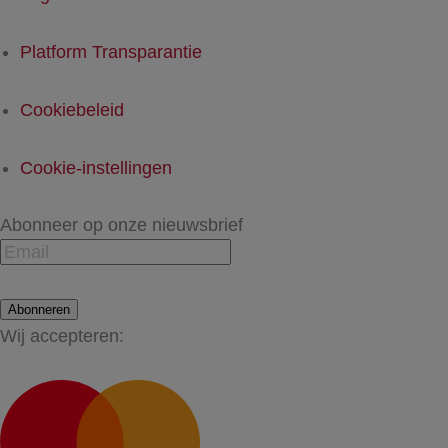
Platform Transparantie
Cookiebeleid
Cookie-instellingen
Abonneer op onze nieuwsbrief
Abonneren
Wij accepteren: