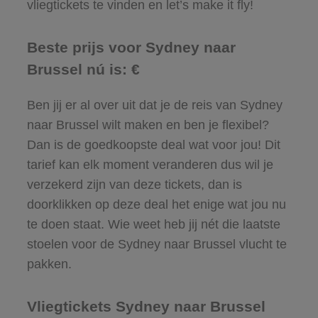
vliegtickets te vinden en let’s make it fly!
Beste prijs voor Sydney naar
Brussel nú is: €
Ben jij er al over uit dat je de reis van Sydney
naar Brussel wilt maken en ben je flexibel?
Dan is de goedkoopste deal wat voor jou! Dit
tarief kan elk moment veranderen dus wil je
verzekerd zijn van deze tickets, dan is
doorklikken op deze deal het enige wat jou nu
te doen staat. Wie weet heb jij nét die laatste
stoelen voor de Sydney naar Brussel vlucht te
pakken.
Vliegtickets Sydney naar Brussel