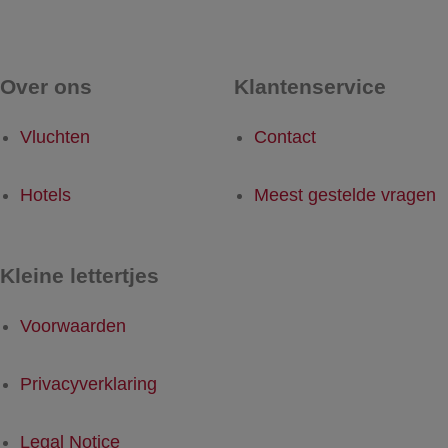
Over ons
Klantenservice
Vluchten
Contact
Hotels
Meest gestelde vragen
Kleine lettertjes
Voorwaarden
Privacyverklaring
Legal Notice