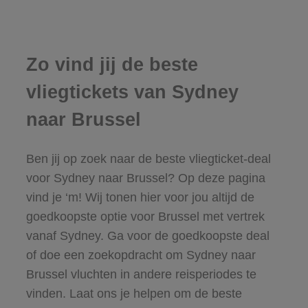
Zo vind jij de beste
vliegtickets van Sydney
naar Brussel
Ben jij op zoek naar de beste vliegticket-deal
voor Sydney naar Brussel? Op deze pagina
vind je ‘m! Wij tonen hier voor jou altijd de
goedkoopste optie voor Brussel met vertrek
vanaf Sydney. Ga voor de goedkoopste deal
of doe een zoekopdracht om Sydney naar
Brussel vluchten in andere reisperiodes te
vinden. Laat ons je helpen om de beste