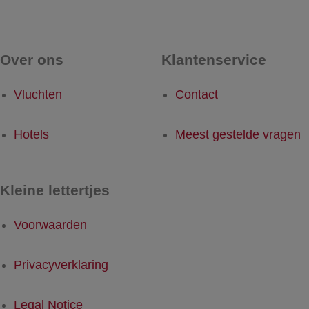
Over ons
Klantenservice
Vluchten
Contact
Hotels
Meest gestelde vragen
Kleine lettertjes
Voorwaarden
Privacyverklaring
Legal Notice