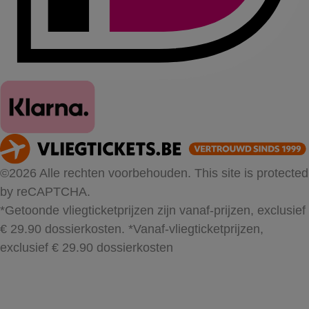
©2026 Alle rechten voorbehouden. This site is protected
by reCAPTCHA.
*Getoonde vliegticketprijzen zijn vanaf-prijzen, exclusief
€ 29.90 dossierkosten.
*Vanaf-vliegticketprijzen,
exclusief € 29.90 dossierkosten