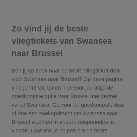
Zo vind jij de beste
vliegtickets van Swansea
naar Brussel
Ben jij op zoek naar de beste vliegticket-deal
voor Swansea naar Brussel? Op deze pagina
vind je ‘m! Wij tonen hier voor jou altijd de
goedkoopste optie voor Brussel met vertrek
vanaf Swansea. Ga voor de goedkoopste deal
of doe een zoekopdracht om Swansea naar
Brussel vluchten in andere reisperiodes te
vinden. Laat ons je helpen om de beste