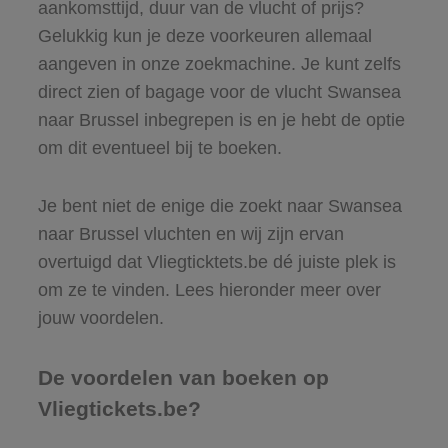
aankomsttijd, duur van de vlucht of prijs?
Gelukkig kun je deze voorkeuren allemaal
aangeven in onze zoekmachine. Je kunt zelfs
direct zien of bagage voor de vlucht Swansea
naar Brussel inbegrepen is en je hebt de optie
om dit eventueel bij te boeken.
Je bent niet de enige die zoekt naar Swansea
naar Brussel vluchten en wij zijn ervan
overtuigd dat Vliegticktets.be dé juiste plek is
om ze te vinden. Lees hieronder meer over
jouw voordelen.
De voordelen van boeken op
Vliegtickets.be?