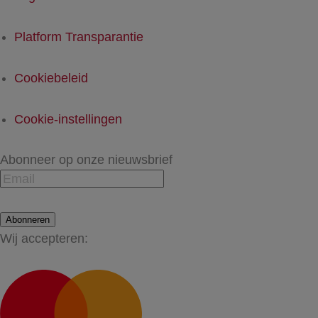
Platform Transparantie
Cookiebeleid
Cookie-instellingen
Abonneer op onze nieuwsbrief
Abonneren
Wij accepteren: