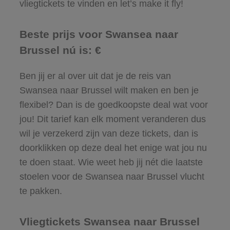
vliegtickets te vinden en let’s make it fly!
Beste prijs voor Swansea naar
Brussel nú is: €
Ben jij er al over uit dat je de reis van
Swansea naar Brussel wilt maken en ben je
flexibel? Dan is de goedkoopste deal wat voor
jou! Dit tarief kan elk moment veranderen dus
wil je verzekerd zijn van deze tickets, dan is
doorklikken op deze deal het enige wat jou nu
te doen staat. Wie weet heb jij nét die laatste
stoelen voor de Swansea naar Brussel vlucht
te pakken.
Vliegtickets Swansea naar Brussel