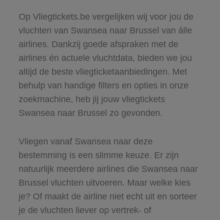
Op Vliegtickets.be vergelijken wij voor jou de
vluchten van Swansea naar Brussel van álle
airlines. Dankzij goede afspraken met de
airlines én actuele vluchtdata, bieden we jou
altijd de beste vliegticketaanbiedingen. Met
behulp van handige filters en opties in onze
zoekmachine, heb jij jouw vliegtickets
Swansea naar Brussel zo gevonden.
Vliegen vanaf Swansea naar deze
bestemming is een slimme keuze. Er zijn
natuurlijk meerdere airlines die Swansea naar
Brussel vluchten uitvoeren. Maar welke kies
je? Of maakt de airline niet echt uit en sorteer
je de vluchten liever op vertrek- of