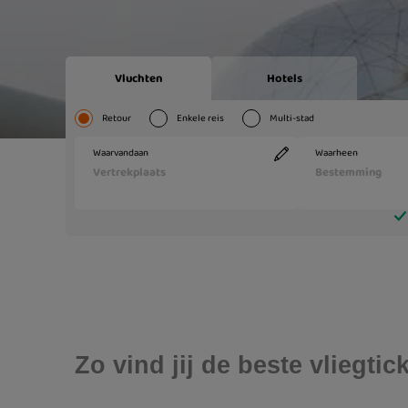
Zo vind jij de beste vliegti