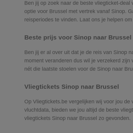
Ben jij op zoek naar de beste vliegticket-deal
optie voor Brussel met vertrek vanaf Sinop. 
reisperiodes te vinden. Laat ons je helpen om d
Beste prijs voor Sinop naar Brussel 
Ben jij er al over uit dat je de reis van Sinop
moment veranderen dus wil je verzekerd zijn v
nét die laatste stoelen voor de Sinop naar Bru
Vliegtickets Sinop naar Brussel
Op Vliegtickets.be vergelijken wij voor jou de
vluchtdata, bieden we jou altijd de beste vlie
vliegtickets Sinop naar Brussel zo gevonden.