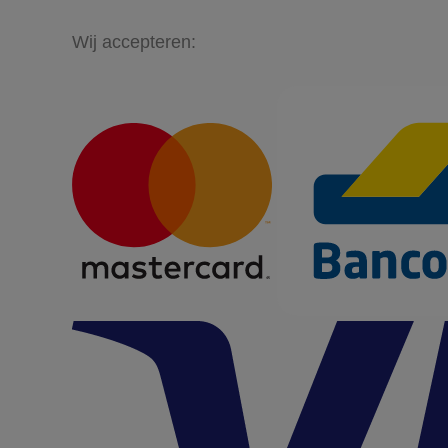
Wij accepteren: