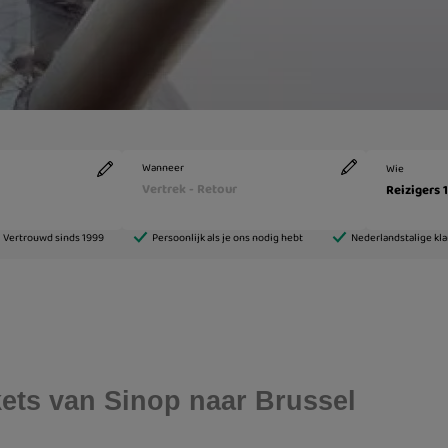
ckets van Sinop naar Brussel