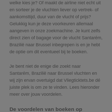
welke kies je? Of maakt de airline niet echt uit
en sorteer je de vluchten liever op vertrek- of
aankomsttijd, duur van de vlucht of prijs?
Gelukkig kun je deze voorkeuren allemaal
aangeven in onze zoekmachine. Je kunt zelfs
direct zien of bagage voor de vlucht Santarém,
Brazilië naar Brussel inbegrepen is en je hebt
de optie om dit eventueel bij te boeken.
Je bent niet de enige die zoekt naar
Santarém, Brazilië naar Brussel vluchten en
wij zijn ervan overtuigd dat Vliegticktets.be dé
juiste plek is om ze te vinden. Lees hieronder
meer over jouw voordelen.
De voordelen van boeken op