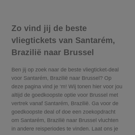
Zo vind jij de beste
vliegtickets van Santarém,
Brazilië naar Brussel
Ben jij op zoek naar de beste vliegticket-deal
voor Santarém, Brazilië naar Brussel? Op
deze pagina vind je ‘m! Wij tonen hier voor jou
altijd de goedkoopste optie voor Brussel met
vertrek vanaf Santarém, Brazilië. Ga voor de
goedkoopste deal of doe een zoekopdracht
om Santarém, Brazilië naar Brussel vluchten
in andere reisperiodes te vinden. Laat ons je