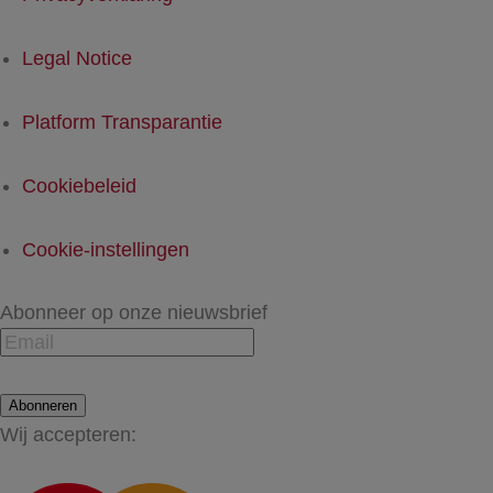
Legal Notice
Platform Transparantie
Cookiebeleid
Cookie-instellingen
Abonneer op onze nieuwsbrief
Abonneren
Wij accepteren: