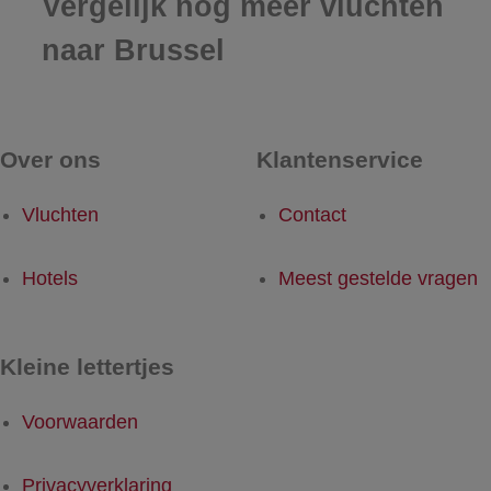
Vergelijk nog meer vluchten
naar Brussel
Over ons
Klantenservice
Vluchten
Contact
Hotels
Meest gestelde vragen
Kleine lettertjes
Voorwaarden
Privacyverklaring