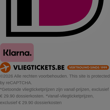
©2026 Alle rechten voorbehouden. This site is protected
by reCAPTCHA.
*Getoonde vliegticketprijzen zijn vanaf-prijzen, exclusief
€ 29.90 dossierkosten.
*Vanaf-vliegticketprijzen,
exclusief € 29.90 dossierkosten