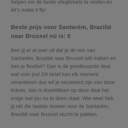
helpen om de beste vliegtickets te vinden en
let’s make it fly!
Beste prijs voor Santarém, Brazilië
naar Brussel nú is: €
Ben jij er al over uit dat je de reis van
Santarém, Brazilië naar Brussel wilt maken en
ben je flexibel? Dan is de goedkoopste deal
wat voor jou! Dit tarief kan elk moment
veranderen dus wil je verzekerd zijn van deze
tickets, dan is doorklikken op deze deal het
enige wat jou nu te doen staat. Wie weet heb
jij nét die laatste stoelen voor de Santarém,
Brazilië naar Brussel vlucht te pakken.