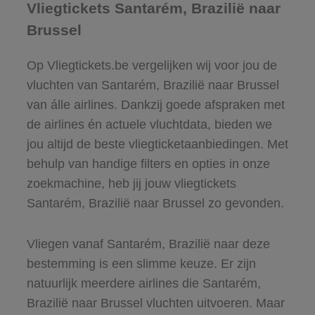
Vliegtickets Santarém, Brazilië naar
Brussel
Op Vliegtickets.be vergelijken wij voor jou de
vluchten van Santarém, Brazilië naar Brussel
van álle airlines. Dankzij goede afspraken met
de airlines én actuele vluchtdata, bieden we
jou altijd de beste vliegticketaanbiedingen. Met
behulp van handige filters en opties in onze
zoekmachine, heb jij jouw vliegtickets
Santarém, Brazilië naar Brussel zo gevonden.
Vliegen vanaf Santarém, Brazilië naar deze
bestemming is een slimme keuze. Er zijn
natuurlijk meerdere airlines die Santarém,
Brazilië naar Brussel vluchten uitvoeren. Maar