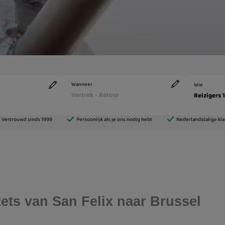
ckets van San Felix naar Brussel