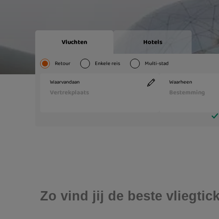
Zo vind jij de beste vliegti