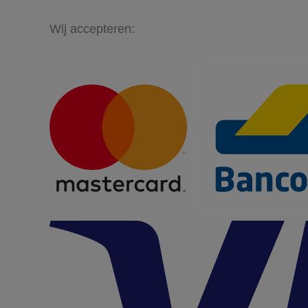
Wij accepteren: