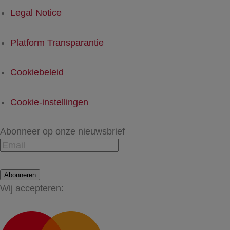
Legal Notice
Platform Transparantie
Cookiebeleid
Cookie-instellingen
Abonneer op onze nieuwsbrief
Abonneren
Wij accepteren: