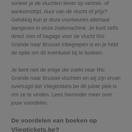
sorteer je de vluchten liever op vertrek- of
aankomsttijd, duur van de vlucht of prijs?
Gelukkig kun je deze voorkeuren allemaal
aangeven in onze zoekmachine. Je kunt zelfs
direct zien of bagage voor de vlucht Rio
Grande naar Brussel inbegrepen is en je hebt
de optie om dit eventueel bij te boeken.
Je bent niet de enige die zoekt naar Rio
Grande naar Brussel vluchten en wij zijn ervan
overtuigd dat Vliegticktets.be dé juiste plek is
om ze te vinden. Lees hieronder meer over
jouw voordelen.
De voordelen van boeken op
Vliegtickets.be?