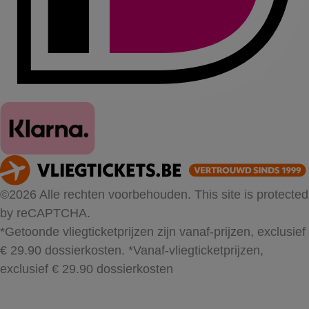
©2026 Alle rechten voorbehouden. This site is protected
by reCAPTCHA.
*Getoonde vliegticketprijzen zijn vanaf-prijzen, exclusief
€ 29.90 dossierkosten.
*Vanaf-vliegticketprijzen,
exclusief € 29.90 dossierkosten