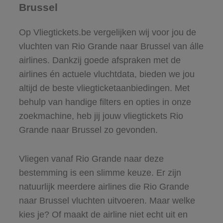
Brussel
Op Vliegtickets.be vergelijken wij voor jou de
vluchten van Rio Grande naar Brussel van álle
airlines. Dankzij goede afspraken met de
airlines én actuele vluchtdata, bieden we jou
altijd de beste vliegticketaanbiedingen. Met
behulp van handige filters en opties in onze
zoekmachine, heb jij jouw vliegtickets Rio
Grande naar Brussel zo gevonden.
Vliegen vanaf Rio Grande naar deze
bestemming is een slimme keuze. Er zijn
natuurlijk meerdere airlines die Rio Grande
naar Brussel vluchten uitvoeren. Maar welke
kies je? Of maakt de airline niet echt uit en