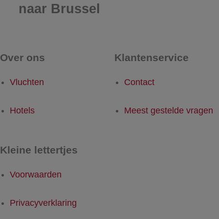
naar Brussel
Over ons
Klantenservice
Vluchten
Contact
Hotels
Meest gestelde vragen
Kleine lettertjes
Voorwaarden
Privacyverklaring