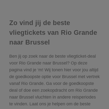
Zo vind jij de beste
vliegtickets van Rio Grande
naar Brussel
Ben jij op zoek naar de beste vliegticket-deal
voor Rio Grande naar Brussel? Op deze
pagina vind je ‘m! Wij tonen hier voor jou altijd
de goedkoopste optie voor Brussel met vertrek
vanaf Rio Grande. Ga voor de goedkoopste
deal of doe een zoekopdracht om Rio Grande
naar Brussel vluchten in andere reisperiodes
te vinden. Laat ons je helpen om de beste