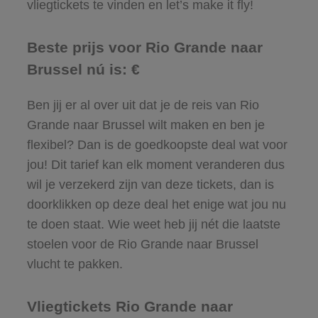
vliegtickets te vinden en let’s make it fly!
Beste prijs voor Rio Grande naar
Brussel nú is: €
Ben jij er al over uit dat je de reis van Rio
Grande naar Brussel wilt maken en ben je
flexibel? Dan is de goedkoopste deal wat voor
jou! Dit tarief kan elk moment veranderen dus
wil je verzekerd zijn van deze tickets, dan is
doorklikken op deze deal het enige wat jou nu
te doen staat. Wie weet heb jij nét die laatste
stoelen voor de Rio Grande naar Brussel
vlucht te pakken.
Vliegtickets Rio Grande naar