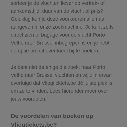
sorteer je de vluchten liever op vertrek- of
aankomsttijd, duur van de vlucht of prijs?
Gelukkig kun je deze voorkeuren allemaal
aangeven in onze zoekmachine. Je kunt zelfs
direct zien of bagage voor de vlucht Porto
Velho naar Brussel inbegrepen is en je hebt
de optie om dit eventueel bij te boeken.
Je bent niet de enige die zoekt naar Porto
Velho naar Brussel vluchten en wij zijn ervan
overtuigd dat Vliegticktets.be dé juiste plek is
om ze te vinden. Lees hieronder meer over
jouw voordelen.
De voordelen van boeken op
Vliegtickets.be?