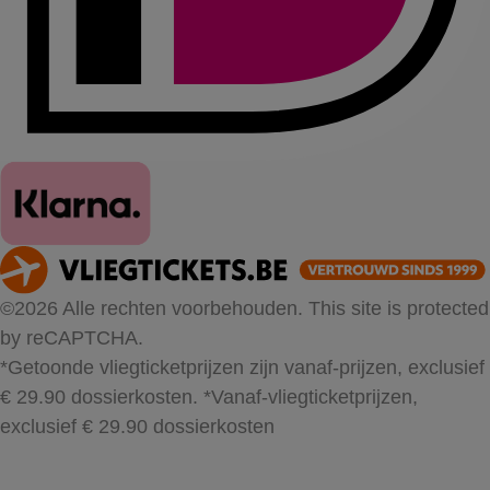
©2026 Alle rechten voorbehouden. This site is protected
by reCAPTCHA.
*Getoonde vliegticketprijzen zijn vanaf-prijzen, exclusief
€ 29.90 dossierkosten.
*Vanaf-vliegticketprijzen,
exclusief € 29.90 dossierkosten