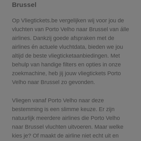
Brussel
Op Vliegtickets.be vergelijken wij voor jou de
vluchten van Porto Velho naar Brussel van álle
airlines. Dankzij goede afspraken met de
airlines én actuele vluchtdata, bieden we jou
altijd de beste vliegticketaanbiedingen. Met
behulp van handige filters en opties in onze
zoekmachine, heb jij jouw vliegtickets Porto
Velho naar Brussel zo gevonden.
Vliegen vanaf Porto Velho naar deze
bestemming is een slimme keuze. Er zijn
natuurlijk meerdere airlines die Porto Velho
naar Brussel vluchten uitvoeren. Maar welke
kies je? Of maakt de airline niet echt uit en