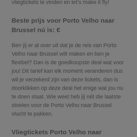
vliegtickets te vinden en let’s make it fly!
Beste prijs voor Porto Velho naar
Brussel nú is: €
Ben jij er al over uit dat je de reis van Porto
Velho naar Brussel wilt maken en ben je
flexibel? Dan is de goedkoopste deal wat voor
jou! Dit tarief kan elk moment veranderen dus
wil je verzekerd zijn van deze tickets, dan is
doorklikken op deze deal het enige wat jou nu
te doen staat. Wie weet heb jij nét die laatste
stoelen voor de Porto Velho naar Brussel
vlucht te pakken.
Vliegtickets Porto Velho naar