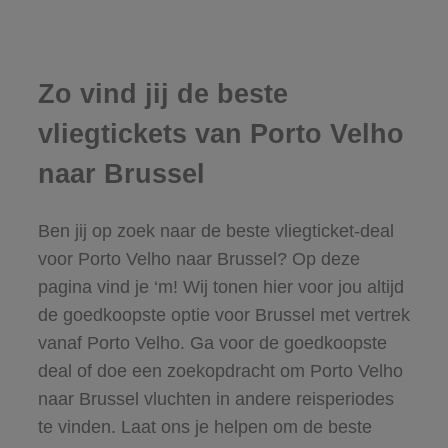
Zo vind jij de beste
vliegtickets van Porto Velho
naar Brussel
Ben jij op zoek naar de beste vliegticket-deal
voor Porto Velho naar Brussel? Op deze
pagina vind je ‘m! Wij tonen hier voor jou altijd
de goedkoopste optie voor Brussel met vertrek
vanaf Porto Velho. Ga voor de goedkoopste
deal of doe een zoekopdracht om Porto Velho
naar Brussel vluchten in andere reisperiodes
te vinden. Laat ons je helpen om de beste