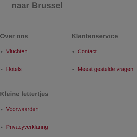
naar Brussel
Over ons
Klantenservice
Vluchten
Contact
Hotels
Meest gestelde vragen
Kleine lettertjes
Voorwaarden
Privacyverklaring