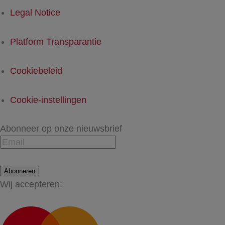
Legal Notice
Platform Transparantie
Cookiebeleid
Cookie-instellingen
Abonneer op onze nieuwsbrief
Abonneren
Wij accepteren: