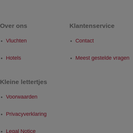
Over ons
Klantenservice
Vluchten
Contact
Hotels
Meest gestelde vragen
Kleine lettertjes
Voorwaarden
Privacyverklaring
Legal Notice