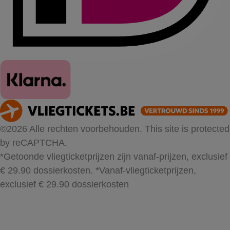
©2026 Alle rechten voorbehouden. This site is protected
by reCAPTCHA.
*Getoonde vliegticketprijzen zijn vanaf-prijzen, exclusief
€ 29.90 dossierkosten.
*Vanaf-vliegticketprijzen,
exclusief € 29.90 dossierkosten