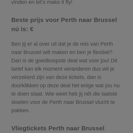
vinden en let’s make it fly!
Beste prijs voor Perth naar Brussel
nú is: €
Ben jij er al over uit dat je de reis van Perth
naar Brussel wilt maken en ben je flexibel?
Dan is de goedkoopste deal wat voor jou! Dit
tarief kan elk moment veranderen dus wil je
verzekerd zijn van deze tickets, dan is
doorklikken op deze deal het enige wat jou nu
te doen staat. Wie weet heb jij nét die laatste
stoelen voor de Perth naar Brussel vlucht te
pakken.
Vliegtickets Perth naar Brussel