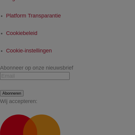
Platform Transparantie
Cookiebeleid
Cookie-instellingen
Abonneer op onze nieuwsbrief
Abonneren
Wij accepteren: