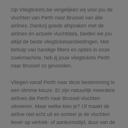
Op Vliegtickets.be vergelijken wij voor jou de
vluchten van Perth naar Brussel van álle
airlines. Dankzij goede afspraken met de
airlines én actuele vluchtdata, bieden we jou
altijd de beste vliegticketaanbiedingen. Met
behulp van handige filters en opties in onze
zoekmachine, heb jij jouw vliegtickets Perth
naar Brussel zo gevonden.
Vliegen vanaf Perth naar deze bestemming is
een slimme keuze. Er zijn natuurlijk meerdere
airlines die Perth naar Brussel vluchten
uitvoeren. Maar welke kies je? Of maakt de
airline niet echt uit en sorteer je de vluchten
liever op vertrek- of aankomsttijd, duur van de