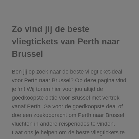
Zo vind jij de beste
vliegtickets van Perth naar
Brussel
Ben jij op zoek naar de beste vliegticket-deal
voor Perth naar Brussel? Op deze pagina vind
je ‘m! Wij tonen hier voor jou altijd de
goedkoopste optie voor Brussel met vertrek
vanaf Perth. Ga voor de goedkoopste deal of
doe een zoekopdracht om Perth naar Brussel
vluchten in andere reisperiodes te vinden.
Laat ons je helpen om de beste vliegtickets te