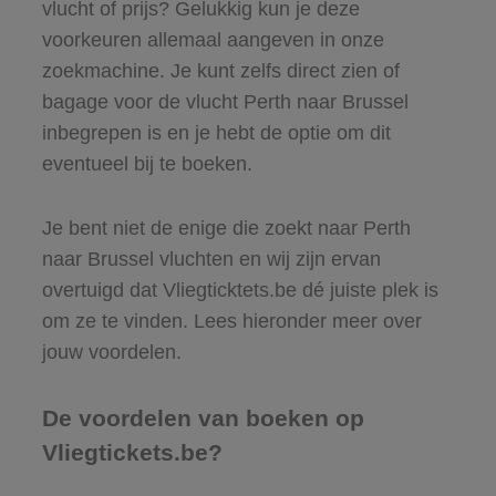
vlucht of prijs? Gelukkig kun je deze
voorkeuren allemaal aangeven in onze
zoekmachine. Je kunt zelfs direct zien of
bagage voor de vlucht Perth naar Brussel
inbegrepen is en je hebt de optie om dit
eventueel bij te boeken.
Je bent niet de enige die zoekt naar Perth
naar Brussel vluchten en wij zijn ervan
overtuigd dat Vliegticktets.be dé juiste plek is
om ze te vinden. Lees hieronder meer over
jouw voordelen.
De voordelen van boeken op
Vliegtickets.be?