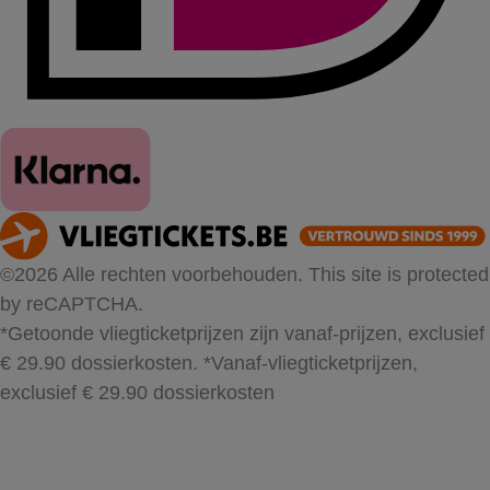
©2026 Alle rechten voorbehouden. This site is protected
by reCAPTCHA.
*Getoonde vliegticketprijzen zijn vanaf-prijzen, exclusief
€ 29.90 dossierkosten.
*Vanaf-vliegticketprijzen,
exclusief € 29.90 dossierkosten