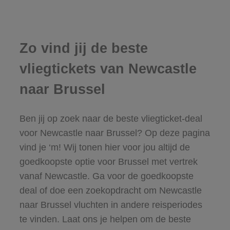
Zo vind jij de beste
vliegtickets van Newcastle
naar Brussel
Ben jij op zoek naar de beste vliegticket-deal
voor Newcastle naar Brussel? Op deze pagina
vind je ‘m! Wij tonen hier voor jou altijd de
goedkoopste optie voor Brussel met vertrek
vanaf Newcastle. Ga voor de goedkoopste
deal of doe een zoekopdracht om Newcastle
naar Brussel vluchten in andere reisperiodes
te vinden. Laat ons je helpen om de beste