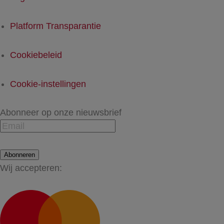
Platform Transparantie
Cookiebeleid
Cookie-instellingen
Abonneer op onze nieuwsbrief
Abonneren
Wij accepteren: