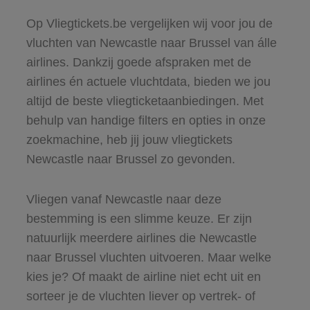
Op Vliegtickets.be vergelijken wij voor jou de
vluchten van Newcastle naar Brussel van álle
airlines. Dankzij goede afspraken met de
airlines én actuele vluchtdata, bieden we jou
altijd de beste vliegticketaanbiedingen. Met
behulp van handige filters en opties in onze
zoekmachine, heb jij jouw vliegtickets
Newcastle naar Brussel zo gevonden.
Vliegen vanaf Newcastle naar deze
bestemming is een slimme keuze. Er zijn
natuurlijk meerdere airlines die Newcastle
naar Brussel vluchten uitvoeren. Maar welke
kies je? Of maakt de airline niet echt uit en
sorteer je de vluchten liever op vertrek- of