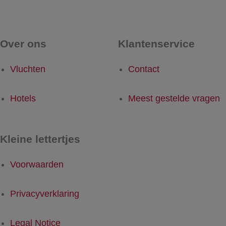
Over ons
Klantenservice
Vluchten
Contact
Hotels
Meest gestelde vragen
Kleine lettertjes
Voorwaarden
Privacyverklaring
Legal Notice