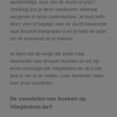
aankomsttijd, duur van de vlucht of prijs?
Gelukkig kun je deze voorkeuren allemaal
aangeven in onze zoekmachine. Je kunt zelfs
direct zien of bagage voor de vlucht Newcastle
naar Brussel inbegrepen is en je hebt de optie
om dit eventueel bij te boeken.
Je bent niet de enige die zoekt naar
Newcastle naar Brussel vluchten en wij zijn
ervan overtuigd dat Vliegticktets.be dé juiste
plek is om ze te vinden. Lees hieronder meer
over jouw voordelen.
De voordelen van boeken op
Vliegtickets.be?