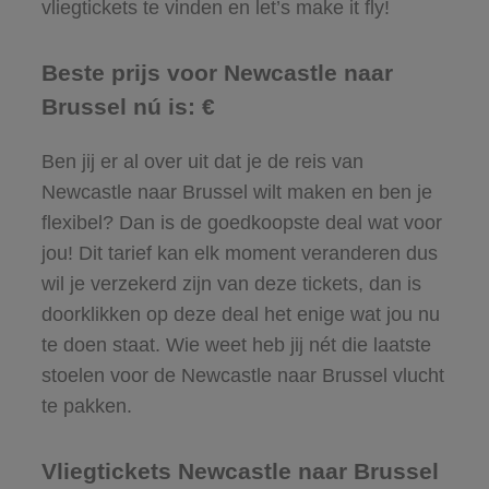
vliegtickets te vinden en let’s make it fly!
Beste prijs voor Newcastle naar
Brussel nú is: €
Ben jij er al over uit dat je de reis van
Newcastle naar Brussel wilt maken en ben je
flexibel? Dan is de goedkoopste deal wat voor
jou! Dit tarief kan elk moment veranderen dus
wil je verzekerd zijn van deze tickets, dan is
doorklikken op deze deal het enige wat jou nu
te doen staat. Wie weet heb jij nét die laatste
stoelen voor de Newcastle naar Brussel vlucht
te pakken.
Vliegtickets Newcastle naar Brussel