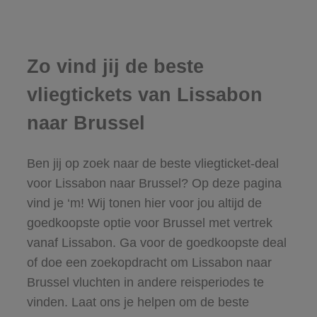
Zo vind jij de beste
vliegtickets van Lissabon
naar Brussel
Ben jij op zoek naar de beste vliegticket-deal
voor Lissabon naar Brussel? Op deze pagina
vind je ‘m! Wij tonen hier voor jou altijd de
goedkoopste optie voor Brussel met vertrek
vanaf Lissabon. Ga voor de goedkoopste deal
of doe een zoekopdracht om Lissabon naar
Brussel vluchten in andere reisperiodes te
vinden. Laat ons je helpen om de beste