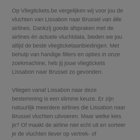
Op Vliegtickets.be vergelijken wij voor jou de
vluchten van Lissabon naar Brussel van álle
airlines. Dankzij goede afspraken met de
airlines én actuele vluchtdata, bieden we jou
altijd de beste vliegticketaanbiedingen. Met
behulp van handige filters en opties in onze
zoekmachine, heb jij jouw vliegtickets
Lissabon naar Brussel zo gevonden.
Vliegen vanaf Lissabon naar deze
bestemming is een slimme keuze. Er zijn
natuurlijk meerdere airlines die Lissabon naar
Brussel vluchten uitvoeren. Maar welke kies
je? Of maakt de airline niet echt uit en sorteer
je de vluchten liever op vertrek- of