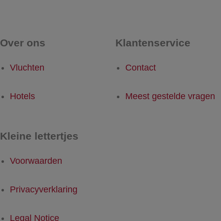
Over ons
Klantenservice
Vluchten
Contact
Hotels
Meest gestelde vragen
Kleine lettertjes
Voorwaarden
Privacyverklaring
Legal Notice