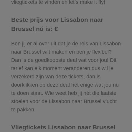
vliegtickets te vinden en let’s make it fly!
Beste prijs voor Lissabon naar
Brussel nú is: €
Ben jij er al over uit dat je de reis van Lissabon
naar Brussel wilt maken en ben je flexibel?
Dan is de goedkoopste deal wat voor jou! Dit
tarief kan elk moment veranderen dus wil je
verzekerd zijn van deze tickets, dan is
doorklikken op deze deal het enige wat jou nu
te doen staat. Wie weet heb jij nét die laatste
stoelen voor de Lissabon naar Brussel vlucht
te pakken.
Vliegtickets Lissabon naar Brussel