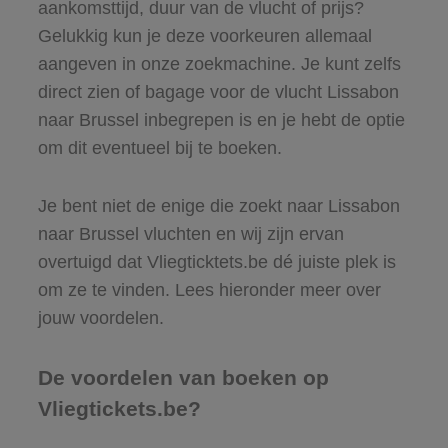
aankomsttijd, duur van de vlucht of prijs?
Gelukkig kun je deze voorkeuren allemaal
aangeven in onze zoekmachine. Je kunt zelfs
direct zien of bagage voor de vlucht Lissabon
naar Brussel inbegrepen is en je hebt de optie
om dit eventueel bij te boeken.
Je bent niet de enige die zoekt naar Lissabon
naar Brussel vluchten en wij zijn ervan
overtuigd dat Vliegticktets.be dé juiste plek is
om ze te vinden. Lees hieronder meer over
jouw voordelen.
De voordelen van boeken op
Vliegtickets.be?