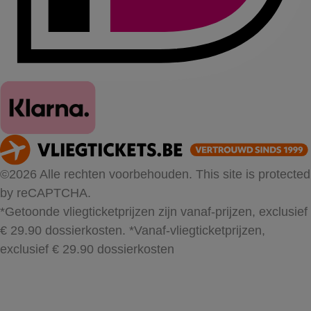
©2026 Alle rechten voorbehouden. This site is protected
by reCAPTCHA.
*Getoonde vliegticketprijzen zijn vanaf-prijzen, exclusief
€ 29.90 dossierkosten.
*Vanaf-vliegticketprijzen,
exclusief € 29.90 dossierkosten