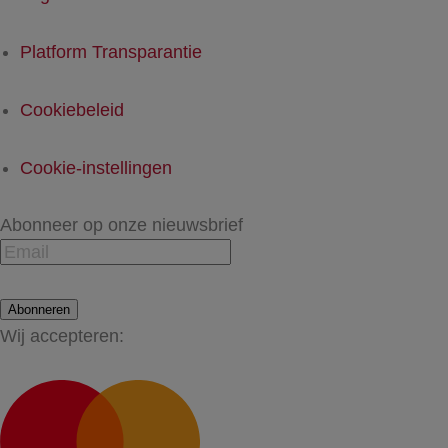
Platform Transparantie
Cookiebeleid
Cookie-instellingen
Abonneer op onze nieuwsbrief
Abonneren
Wij accepteren: