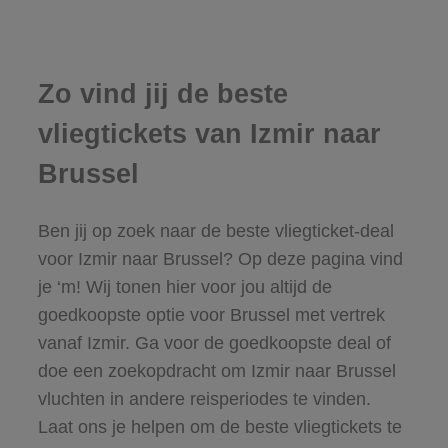
Zo vind jij de beste
vliegtickets van Izmir naar
Brussel
Ben jij op zoek naar de beste vliegticket-deal
voor Izmir naar Brussel? Op deze pagina vind
je ‘m! Wij tonen hier voor jou altijd de
goedkoopste optie voor Brussel met vertrek
vanaf Izmir. Ga voor de goedkoopste deal of
doe een zoekopdracht om Izmir naar Brussel
vluchten in andere reisperiodes te vinden.
Laat ons je helpen om de beste vliegtickets te