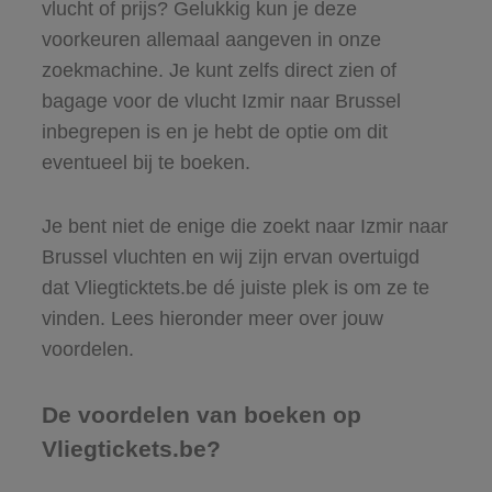
vlucht of prijs? Gelukkig kun je deze
voorkeuren allemaal aangeven in onze
zoekmachine. Je kunt zelfs direct zien of
bagage voor de vlucht Izmir naar Brussel
inbegrepen is en je hebt de optie om dit
eventueel bij te boeken.
Je bent niet de enige die zoekt naar Izmir naar
Brussel vluchten en wij zijn ervan overtuigd
dat Vliegticktets.be dé juiste plek is om ze te
vinden. Lees hieronder meer over jouw
voordelen.
De voordelen van boeken op
Vliegtickets.be?