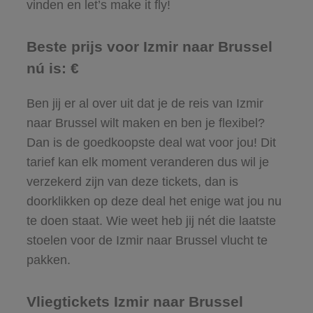
vinden en let’s make it fly!
Beste prijs voor Izmir naar Brussel
nú is: €
Ben jij er al over uit dat je de reis van Izmir
naar Brussel wilt maken en ben je flexibel?
Dan is de goedkoopste deal wat voor jou! Dit
tarief kan elk moment veranderen dus wil je
verzekerd zijn van deze tickets, dan is
doorklikken op deze deal het enige wat jou nu
te doen staat. Wie weet heb jij nét die laatste
stoelen voor de Izmir naar Brussel vlucht te
pakken.
Vliegtickets Izmir naar Brussel