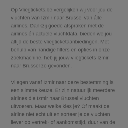
Op Vliegtickets.be vergelijken wij voor jou de
vluchten van Izmir naar Brussel van álle
airlines. Dankzij goede afspraken met de
airlines én actuele vluchtdata, bieden we jou
altijd de beste vliegticketaanbiedingen. Met
behulp van handige filters en opties in onze
zoekmachine, heb jij jouw vliegtickets Izmir
naar Brussel zo gevonden.
Vliegen vanaf Izmir naar deze bestemming is
een slimme keuze. Er zijn natuurlijk meerdere
airlines die Izmir naar Brussel vluchten
uitvoeren. Maar welke kies je? Of maakt de
airline niet echt uit en sorteer je de vluchten
liever op vertrek- of aankomsttijd, duur van de