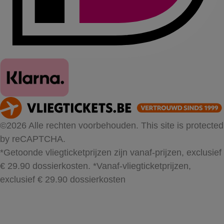
©2026 Alle rechten voorbehouden. This site is protected
by reCAPTCHA.
*Getoonde vliegticketprijzen zijn vanaf-prijzen, exclusief
€ 29.90 dossierkosten.
*Vanaf-vliegticketprijzen,
exclusief € 29.90 dossierkosten