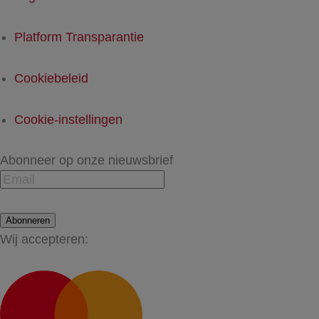
Platform Transparantie
Cookiebeleid
Cookie-instellingen
Abonneer op onze nieuwsbrief
Abonneren
Wij accepteren: