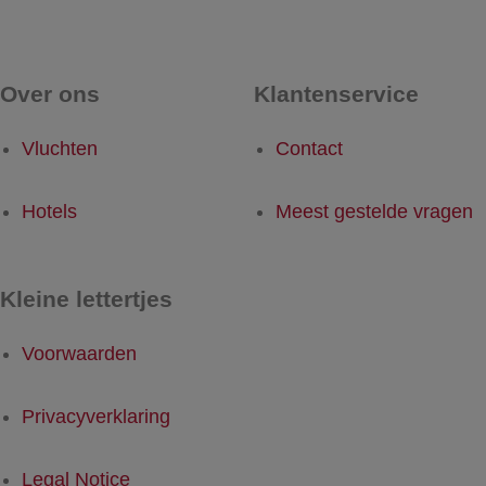
Over ons
Klantenservice
Vluchten
Contact
Hotels
Meest gestelde vragen
Kleine lettertjes
Voorwaarden
Privacyverklaring
Legal Notice