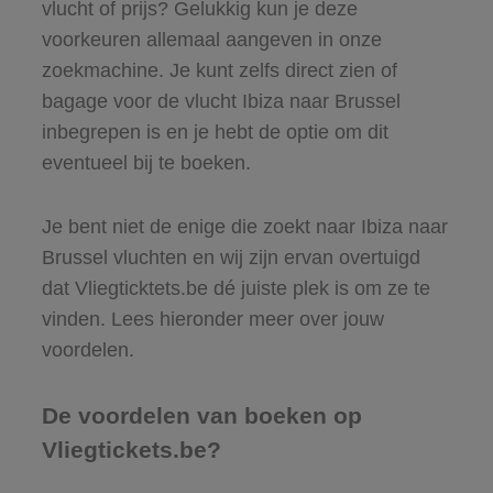
vlucht of prijs? Gelukkig kun je deze
voorkeuren allemaal aangeven in onze
zoekmachine. Je kunt zelfs direct zien of
bagage voor de vlucht Ibiza naar Brussel
inbegrepen is en je hebt de optie om dit
eventueel bij te boeken.
Je bent niet de enige die zoekt naar Ibiza naar
Brussel vluchten en wij zijn ervan overtuigd
dat Vliegticktets.be dé juiste plek is om ze te
vinden. Lees hieronder meer over jouw
voordelen.
De voordelen van boeken op
Vliegtickets.be?