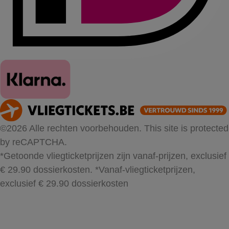
©2026 Alle rechten voorbehouden. This site is protected
by reCAPTCHA.
*Getoonde vliegticketprijzen zijn vanaf-prijzen, exclusief
€ 29.90 dossierkosten.
*Vanaf-vliegticketprijzen,
exclusief € 29.90 dossierkosten