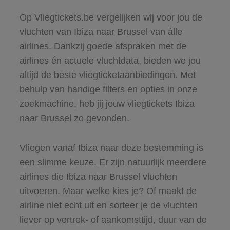
Op Vliegtickets.be vergelijken wij voor jou de
vluchten van Ibiza naar Brussel van álle
airlines. Dankzij goede afspraken met de
airlines én actuele vluchtdata, bieden we jou
altijd de beste vliegticketaanbiedingen. Met
behulp van handige filters en opties in onze
zoekmachine, heb jij jouw vliegtickets Ibiza
naar Brussel zo gevonden.
Vliegen vanaf Ibiza naar deze bestemming is
een slimme keuze. Er zijn natuurlijk meerdere
airlines die Ibiza naar Brussel vluchten
uitvoeren. Maar welke kies je? Of maakt de
airline niet echt uit en sorteer je de vluchten
liever op vertrek- of aankomsttijd, duur van de