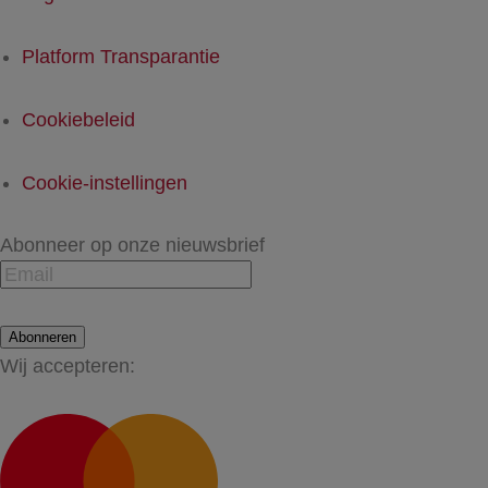
Platform Transparantie
Cookiebeleid
Cookie-instellingen
Abonneer op onze nieuwsbrief
Abonneren
Wij accepteren: