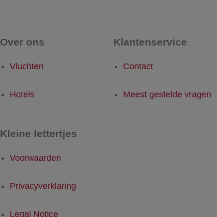
Over ons
Klantenservice
Vluchten
Contact
Hotels
Meest gestelde vragen
Kleine lettertjes
Voorwaarden
Privacyverklaring
Legal Notice