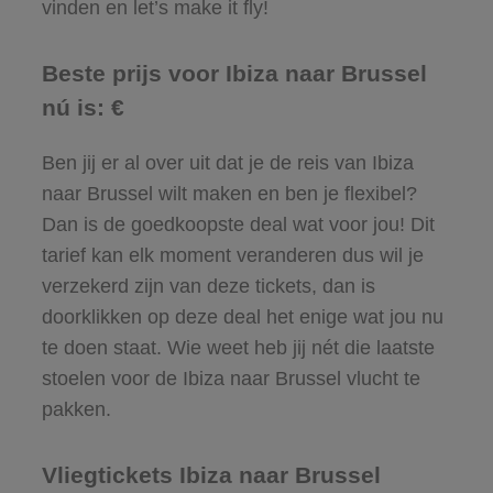
vinden en let’s make it fly!
Beste prijs voor Ibiza naar Brussel
nú is: €
Ben jij er al over uit dat je de reis van Ibiza
naar Brussel wilt maken en ben je flexibel?
Dan is de goedkoopste deal wat voor jou! Dit
tarief kan elk moment veranderen dus wil je
verzekerd zijn van deze tickets, dan is
doorklikken op deze deal het enige wat jou nu
te doen staat. Wie weet heb jij nét die laatste
stoelen voor de Ibiza naar Brussel vlucht te
pakken.
Vliegtickets Ibiza naar Brussel