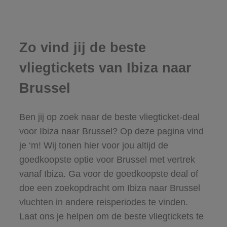
Zo vind jij de beste
vliegtickets van Ibiza naar
Brussel
Ben jij op zoek naar de beste vliegticket-deal
voor Ibiza naar Brussel? Op deze pagina vind
je ‘m! Wij tonen hier voor jou altijd de
goedkoopste optie voor Brussel met vertrek
vanaf Ibiza. Ga voor de goedkoopste deal of
doe een zoekopdracht om Ibiza naar Brussel
vluchten in andere reisperiodes te vinden.
Laat ons je helpen om de beste vliegtickets te