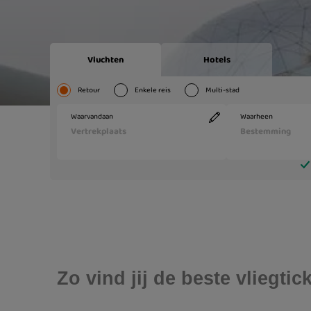
Zo vind jij de beste vliegti