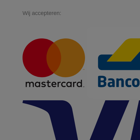
Wij accepteren: