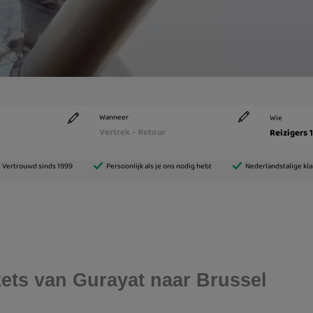
ckets van Gurayat naar Brussel