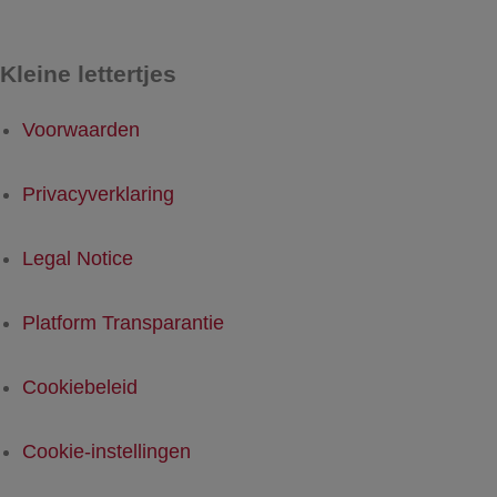
Kleine lettertjes
Voorwaarden
Privacyverklaring
Legal Notice
Platform Transparantie
Cookiebeleid
Cookie-instellingen