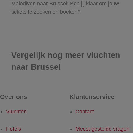
Malediven naar Brussel! Ben jij klaar om jouw
tickets te zoeken en boeken?
Vergelijk nog meer vluchten
naar Brussel
Over ons
Klantenservice
Vluchten
Contact
Hotels
Meest gestelde vragen