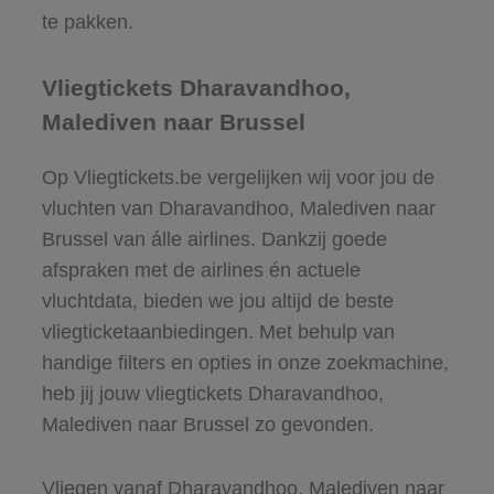
te pakken.
Vliegtickets Dharavandhoo,
Malediven naar Brussel
Op Vliegtickets.be vergelijken wij voor jou de
vluchten van Dharavandhoo, Malediven naar
Brussel van álle airlines. Dankzij goede
afspraken met de airlines én actuele
vluchtdata, bieden we jou altijd de beste
vliegticketaanbiedingen. Met behulp van
handige filters en opties in onze zoekmachine,
heb jij jouw vliegtickets Dharavandhoo,
Malediven naar Brussel zo gevonden.
Vliegen vanaf Dharavandhoo, Malediven naar