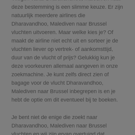
deze bestemming is een slimme keuze. Er zijn
natuurlijk meerdere airlines die
Dharavandhoo, Malediven naar Brussel
vluchten uitvoeren. Maar welke kies je? Of
maakt de airline niet echt uit en sorteer je de
vluchten liever op vertrek- of aankomsttijd,
duur van de vlucht of prijs? Gelukkig kun je
deze voorkeuren allemaal aangeven in onze
zoekmachine. Je kunt zelfs direct zien of
bagage voor de vlucht Dharavandhoo,
Malediven naar Brussel inbegrepen is en je
hebt de optie om dit eventueel bij te boeken.
Je bent niet de enige die zoekt naar
Dharavandhoo, Malediven naar Brussel
vluchten en wij zijn ervan overtuigd dat