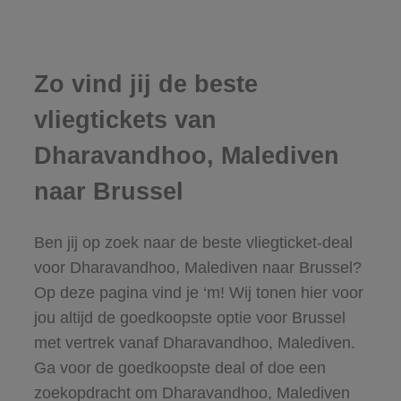
Zo vind jij de beste
vliegtickets van
Dharavandhoo, Malediven
naar Brussel
Ben jij op zoek naar de beste vliegticket-deal
voor Dharavandhoo, Malediven naar Brussel?
Op deze pagina vind je ‘m! Wij tonen hier voor
jou altijd de goedkoopste optie voor Brussel
met vertrek vanaf Dharavandhoo, Malediven.
Ga voor de goedkoopste deal of doe een
zoekopdracht om Dharavandhoo, Malediven