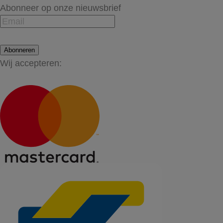
Abonneer op onze nieuwsbrief
Abonneren
Wij accepteren: