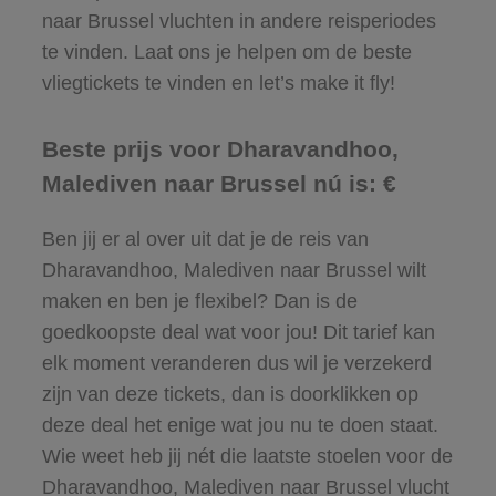
naar Brussel vluchten in andere reisperiodes
te vinden. Laat ons je helpen om de beste
vliegtickets te vinden en let’s make it fly!
Beste prijs voor Dharavandhoo,
Malediven naar Brussel nú is: €
Ben jij er al over uit dat je de reis van
Dharavandhoo, Malediven naar Brussel wilt
maken en ben je flexibel? Dan is de
goedkoopste deal wat voor jou! Dit tarief kan
elk moment veranderen dus wil je verzekerd
zijn van deze tickets, dan is doorklikken op
deze deal het enige wat jou nu te doen staat.
Wie weet heb jij nét die laatste stoelen voor de
Dharavandhoo, Malediven naar Brussel vlucht