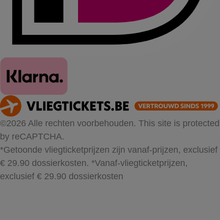
©2026 Alle rechten voorbehouden. This site is protected
by reCAPTCHA.
*Getoonde vliegticketprijzen zijn vanaf-prijzen, exclusief
€ 29.90 dossierkosten.
*Vanaf-vliegticketprijzen,
exclusief € 29.90 dossierkosten