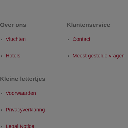
Over ons
Klantenservice
Vluchten
Contact
Hotels
Meest gestelde vragen
Kleine lettertjes
Voorwaarden
Privacyverklaring
Legal Notice