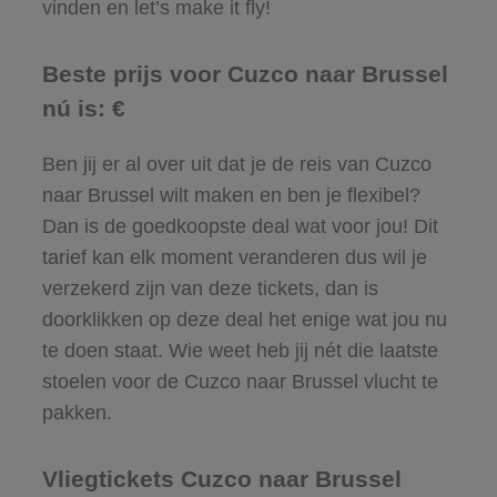
vinden en let’s make it fly!
Beste prijs voor Cuzco naar Brussel
nú is: €
Ben jij er al over uit dat je de reis van Cuzco
naar Brussel wilt maken en ben je flexibel?
Dan is de goedkoopste deal wat voor jou! Dit
tarief kan elk moment veranderen dus wil je
verzekerd zijn van deze tickets, dan is
doorklikken op deze deal het enige wat jou nu
te doen staat. Wie weet heb jij nét die laatste
stoelen voor de Cuzco naar Brussel vlucht te
pakken.
Vliegtickets Cuzco naar Brussel