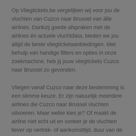
Op Vliegtickets.be vergelijken wij voor jou de
vluchten van Cuzco naar Brussel van álle
airlines. Dankzij goede afspraken met de
airlines én actuele vluchtdata, bieden we jou
altijd de beste vliegticketaanbiedingen. Met
behulp van handige filters en opties in onze
zoekmachine, heb jij jouw vliegtickets Cuzco
naar Brussel zo gevonden.
Vliegen vanaf Cuzco naar deze bestemming is
een slimme keuze. Er zijn natuurlijk meerdere
airlines die Cuzco naar Brussel vluchten
uitvoeren. Maar welke kies je? Of maakt de
airline niet echt uit en sorteer je de vluchten
liever op vertrek- of aankomsttijd, duur van de