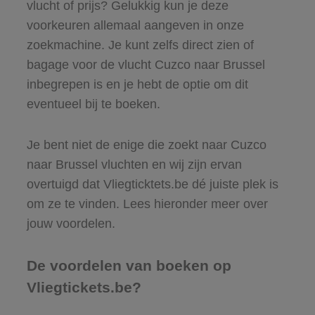
vlucht of prijs? Gelukkig kun je deze
voorkeuren allemaal aangeven in onze
zoekmachine. Je kunt zelfs direct zien of
bagage voor de vlucht Cuzco naar Brussel
inbegrepen is en je hebt de optie om dit
eventueel bij te boeken.
Je bent niet de enige die zoekt naar Cuzco
naar Brussel vluchten en wij zijn ervan
overtuigd dat Vliegticktets.be dé juiste plek is
om ze te vinden. Lees hieronder meer over
jouw voordelen.
De voordelen van boeken op
Vliegtickets.be?