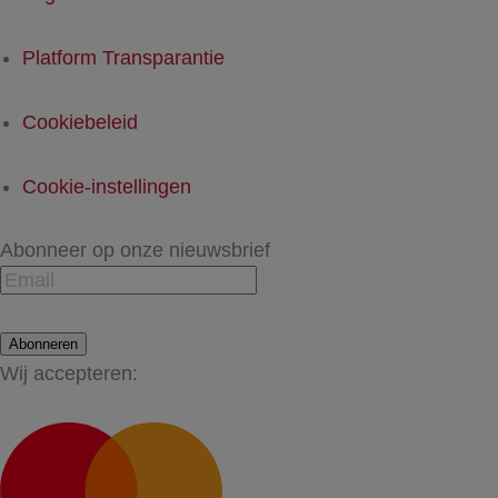
Platform Transparantie
Cookiebeleid
Cookie-instellingen
Abonneer op onze nieuwsbrief
Abonneren
Wij accepteren: