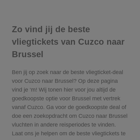
Zo vind jij de beste
vliegtickets van Cuzco naar
Brussel
Ben jij op zoek naar de beste vliegticket-deal
voor Cuzco naar Brussel? Op deze pagina
vind je ‘m! Wij tonen hier voor jou altijd de
goedkoopste optie voor Brussel met vertrek
vanaf Cuzco. Ga voor de goedkoopste deal of
doe een zoekopdracht om Cuzco naar Brussel
vluchten in andere reisperiodes te vinden.
Laat ons je helpen om de beste vliegtickets te