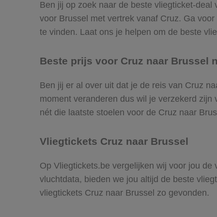
Ben jij op zoek naar de beste vliegticket-deal
voor Brussel met vertrek vanaf Cruz. Ga voor
te vinden. Laat ons je helpen om de beste vlieg
Beste prijs voor Cruz naar Brussel n
Ben jij er al over uit dat je de reis van Cruz 
moment veranderen dus wil je verzekerd zijn v
nét die laatste stoelen voor de Cruz naar Brus
Vliegtickets Cruz naar Brussel
Op Vliegtickets.be vergelijken wij voor jou de
vluchtdata, bieden we jou altijd de beste vlie
vliegtickets Cruz naar Brussel zo gevonden.