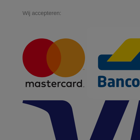
Wij accepteren: