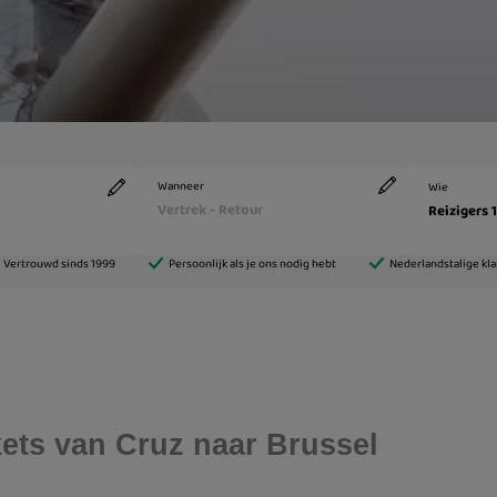
ckets van Cruz naar Brussel