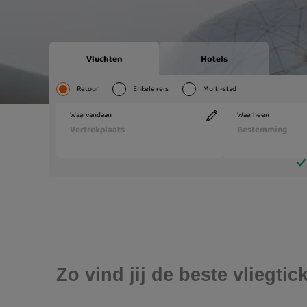
Zo vind jij de beste vliegti