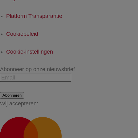
Platform Transparantie
Cookiebeleid
Cookie-instellingen
Abonneer op onze nieuwsbrief
Abonneren
Wij accepteren: