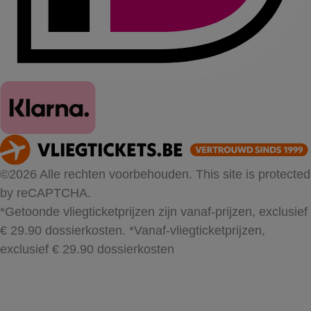
©2026 Alle rechten voorbehouden. This site is protected
by reCAPTCHA.
*Getoonde vliegticketprijzen zijn vanaf-prijzen, exclusief
€ 29.90 dossierkosten.
*Vanaf-vliegticketprijzen,
exclusief € 29.90 dossierkosten