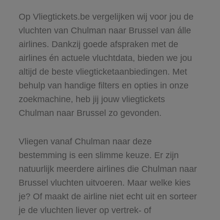
Op Vliegtickets.be vergelijken wij voor jou de
vluchten van Chulman naar Brussel van álle
airlines. Dankzij goede afspraken met de
airlines én actuele vluchtdata, bieden we jou
altijd de beste vliegticketaanbiedingen. Met
behulp van handige filters en opties in onze
zoekmachine, heb jij jouw vliegtickets
Chulman naar Brussel zo gevonden.
Vliegen vanaf Chulman naar deze
bestemming is een slimme keuze. Er zijn
natuurlijk meerdere airlines die Chulman naar
Brussel vluchten uitvoeren. Maar welke kies
je? Of maakt de airline niet echt uit en sorteer
je de vluchten liever op vertrek- of