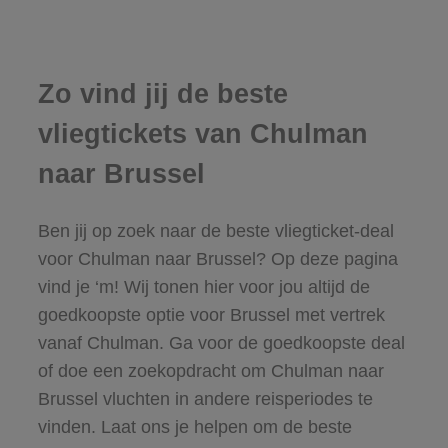
Zo vind jij de beste
vliegtickets van Chulman
naar Brussel
Ben jij op zoek naar de beste vliegticket-deal
voor Chulman naar Brussel? Op deze pagina
vind je ‘m! Wij tonen hier voor jou altijd de
goedkoopste optie voor Brussel met vertrek
vanaf Chulman. Ga voor de goedkoopste deal
of doe een zoekopdracht om Chulman naar
Brussel vluchten in andere reisperiodes te
vinden. Laat ons je helpen om de beste