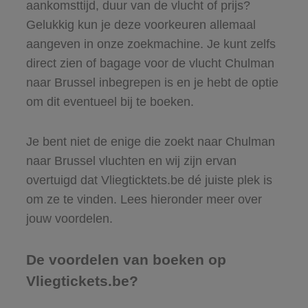
aankomsttijd, duur van de vlucht of prijs?
Gelukkig kun je deze voorkeuren allemaal
aangeven in onze zoekmachine. Je kunt zelfs
direct zien of bagage voor de vlucht Chulman
naar Brussel inbegrepen is en je hebt de optie
om dit eventueel bij te boeken.
Je bent niet de enige die zoekt naar Chulman
naar Brussel vluchten en wij zijn ervan
overtuigd dat Vliegticktets.be dé juiste plek is
om ze te vinden. Lees hieronder meer over
jouw voordelen.
De voordelen van boeken op
Vliegtickets.be?