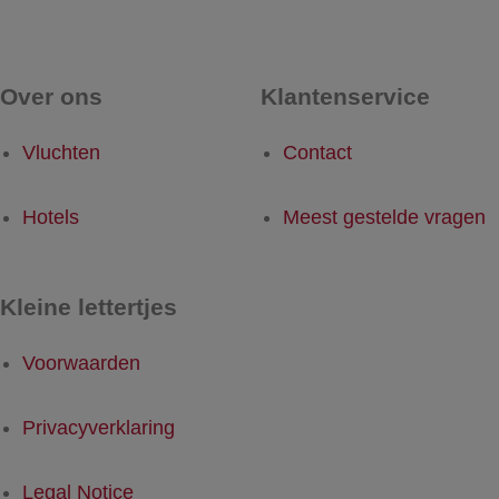
Over ons
Klantenservice
Vluchten
Contact
Hotels
Meest gestelde vragen
Kleine lettertjes
Voorwaarden
Privacyverklaring
Legal Notice