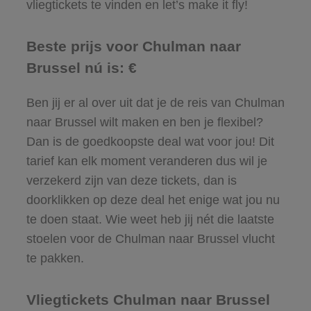
vliegtickets te vinden en let’s make it fly!
Beste prijs voor Chulman naar
Brussel nú is: €
Ben jij er al over uit dat je de reis van Chulman
naar Brussel wilt maken en ben je flexibel?
Dan is de goedkoopste deal wat voor jou! Dit
tarief kan elk moment veranderen dus wil je
verzekerd zijn van deze tickets, dan is
doorklikken op deze deal het enige wat jou nu
te doen staat. Wie weet heb jij nét die laatste
stoelen voor de Chulman naar Brussel vlucht
te pakken.
Vliegtickets Chulman naar Brussel