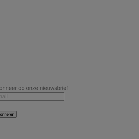
onneer op onze nieuwsbrief
onneren