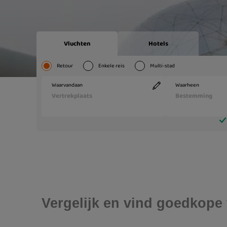
Vergelijk en vind goedkope 