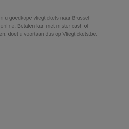
en u goedkope vliegtickets naar Brussel
online. Betalen kan met mister cash of
n, doet u voortaan dus op Vliegtickets.be.