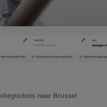
vliegtickets naar Brussel