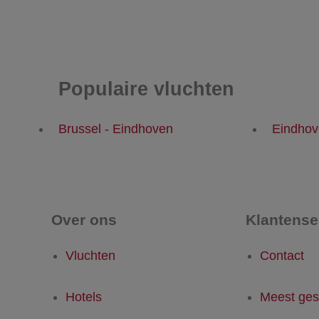
Populaire vluchten
Brussel - Eindhoven
Eindhov
Over ons
Klantense
Vluchten
Contact
Hotels
Meest ges