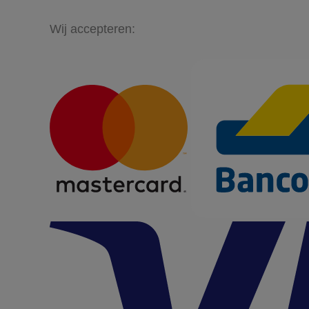
Wij accepteren: