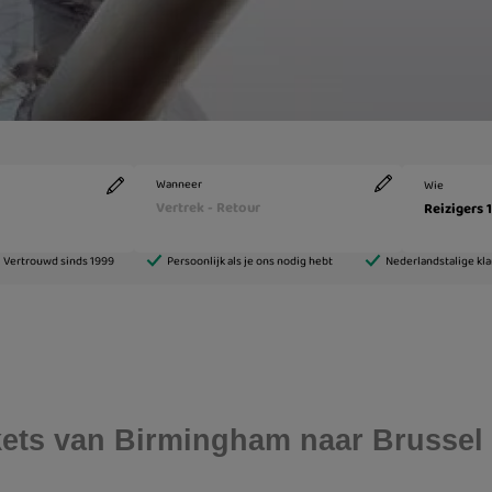
ickets van Birmingham naar Brussel