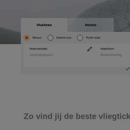
Zo vind jij de beste vliegt