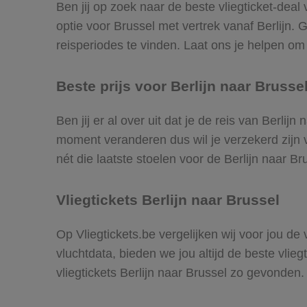
Ben jij op zoek naar de beste vliegticket-deal
optie voor Brussel met vertrek vanaf Berlijn.
reisperiodes te vinden. Laat ons je helpen om d
Beste prijs voor Berlijn naar Brussel
Ben jij er al over uit dat je de reis van Berlij
moment veranderen dus wil je verzekerd zijn v
nét die laatste stoelen voor de Berlijn naar Br
Vliegtickets Berlijn naar Brussel
Op Vliegtickets.be vergelijken wij voor jou de
vluchtdata, bieden we jou altijd de beste vlie
vliegtickets Berlijn naar Brussel zo gevonden.