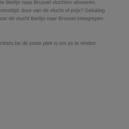
ie Berlijn naar Brussel vluchten uitvoeren.
komsttijd, duur van de vlucht of prijs? Gelukkig
or de vlucht Berlijn naar Brussel inbegrepen
cktets.be dé juiste plek is om ze te vinden.