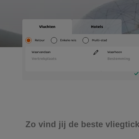
Zo vind jij de beste vliegtic