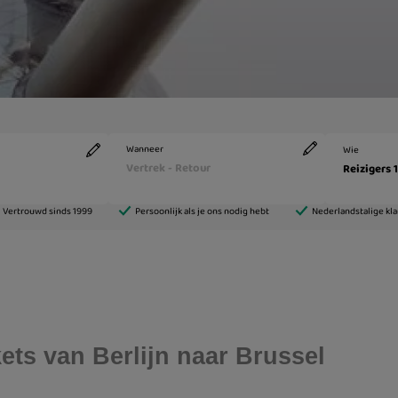
kets van Berlijn naar Brussel