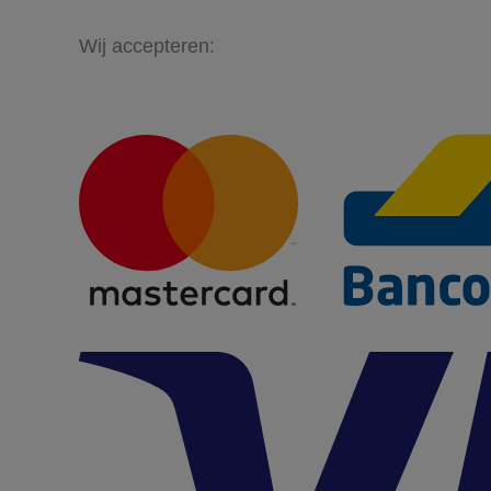
Wij accepteren: