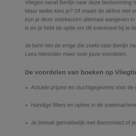
Vliegen vanaf Berlijn naar deze bestemming is 
Maar welke kies je? Of maakt de airline niet ec
kun je deze voorkeuren allemaal aangeven in 
is en je hebt de optie om dit eventueel bij te 
Je bent niet de enige die zoekt naar Berlijn na
Lees hieronder meer over jouw voordelen.
De voordelen van boeken op Vliegti
Actuele prijzen en vluchtgegevens voor de r
Handige filters en opties in de zoekmachin
Je betaalt gemakkelijk met Bancontact of je