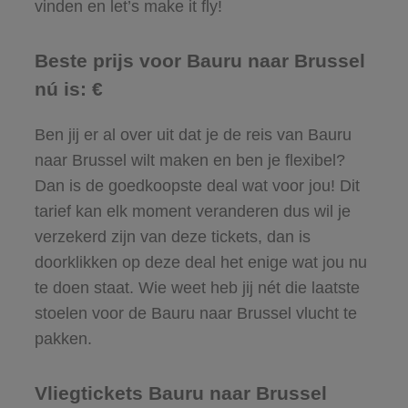
vinden en let’s make it fly!
Beste prijs voor Bauru naar Brussel
nú is: €
Ben jij er al over uit dat je de reis van Bauru
naar Brussel wilt maken en ben je flexibel?
Dan is de goedkoopste deal wat voor jou! Dit
tarief kan elk moment veranderen dus wil je
verzekerd zijn van deze tickets, dan is
doorklikken op deze deal het enige wat jou nu
te doen staat. Wie weet heb jij nét die laatste
stoelen voor de Bauru naar Brussel vlucht te
pakken.
Vliegtickets Bauru naar Brussel