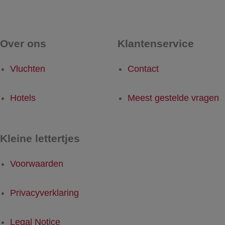
Over ons
Klantenservice
Vluchten
Contact
Hotels
Meest gestelde vragen
Kleine lettertjes
Voorwaarden
Privacyverklaring
Legal Notice