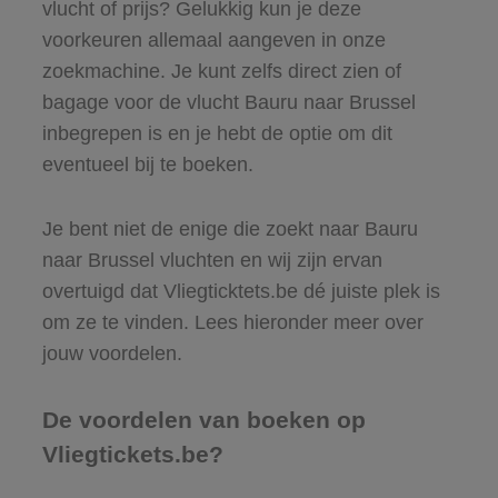
vlucht of prijs? Gelukkig kun je deze
voorkeuren allemaal aangeven in onze
zoekmachine. Je kunt zelfs direct zien of
bagage voor de vlucht Bauru naar Brussel
inbegrepen is en je hebt de optie om dit
eventueel bij te boeken.
Je bent niet de enige die zoekt naar Bauru
naar Brussel vluchten en wij zijn ervan
overtuigd dat Vliegticktets.be dé juiste plek is
om ze te vinden. Lees hieronder meer over
jouw voordelen.
De voordelen van boeken op
Vliegtickets.be?