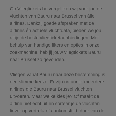
Op Vliegtickets.be vergelijken wij voor jou de
vluchten van Bauru naar Brussel van álle
airlines. Dankzij goede afspraken met de
airlines én actuele vluchtdata, bieden we jou
altijd de beste vliegticketaanbiedingen. Met
behulp van handige filters en opties in onze
zoekmachine, heb jij jouw vliegtickets Bauru
naar Brussel zo gevonden.
Vliegen vanaf Bauru naar deze bestemming is
een slimme keuze. Er zijn natuurlijk meerdere
airlines die Bauru naar Brussel vluchten
uitvoeren. Maar welke kies je? Of maakt de
airline niet echt uit en sorteer je de vluchten
liever op vertrek- of aankomsttijd, duur van de