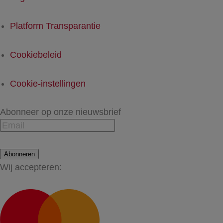
Platform Transparantie
Cookiebeleid
Cookie-instellingen
Abonneer op onze nieuwsbrief
Abonneren
Wij accepteren: