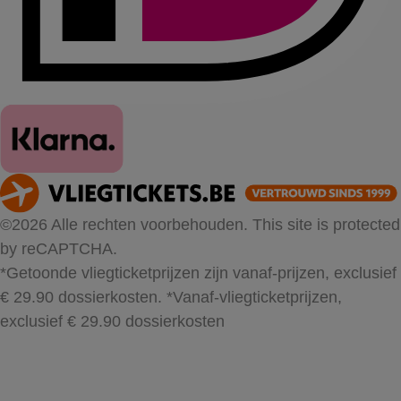
©2026 Alle rechten voorbehouden. This site is protected
by reCAPTCHA.
*Getoonde vliegticketprijzen zijn vanaf-prijzen, exclusief
€ 29.90 dossierkosten.
*Vanaf-vliegticketprijzen,
exclusief € 29.90 dossierkosten