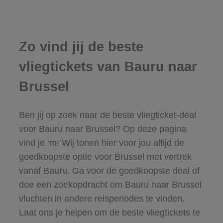
Zo vind jij de beste
vliegtickets van Bauru naar
Brussel
Ben jij op zoek naar de beste vliegticket-deal
voor Bauru naar Brussel? Op deze pagina
vind je ‘m! Wij tonen hier voor jou altijd de
goedkoopste optie voor Brussel met vertrek
vanaf Bauru. Ga voor de goedkoopste deal of
doe een zoekopdracht om Bauru naar Brussel
vluchten in andere reisperiodes te vinden.
Laat ons je helpen om de beste vliegtickets te