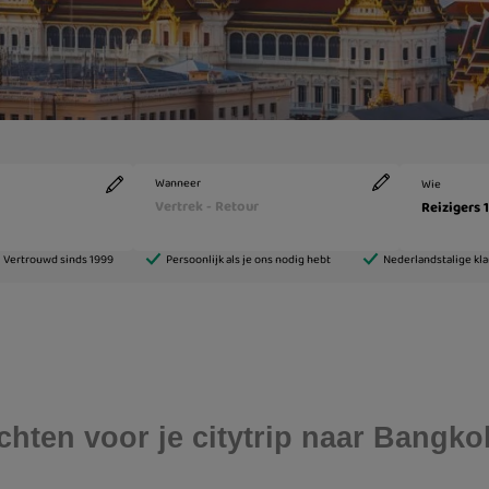
chten voor je citytrip naar Bangko