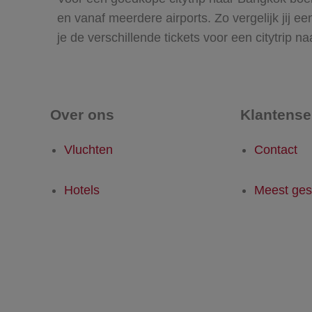
en vanaf meerdere airports. Zo vergelijk jij e
je de verschillende tickets voor een citytrip 
Over ons
Klantense
Vluchten
Contact
Hotels
Meest ges