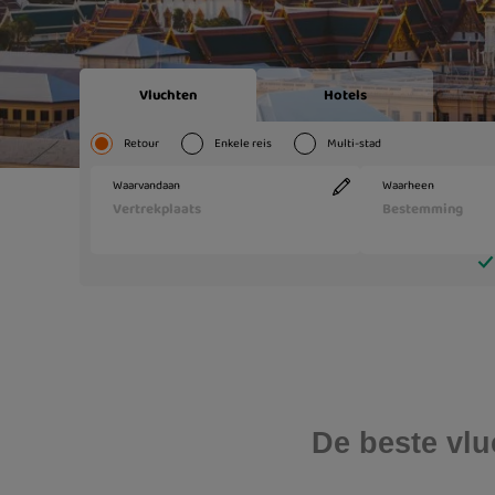
De beste vlu