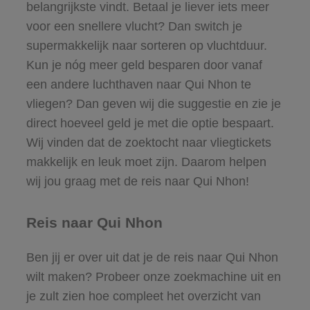
belangrijkste vindt. Betaal je liever iets meer
voor een snellere vlucht? Dan switch je
supermakkelijk naar sorteren op vluchtduur.
Kun je nóg meer geld besparen door vanaf
een andere luchthaven naar Qui Nhon te
vliegen? Dan geven wij die suggestie en zie je
direct hoeveel geld je met die optie bespaart.
Wij vinden dat de zoektocht naar vliegtickets
makkelijk en leuk moet zijn. Daarom helpen
wij jou graag met de reis naar Qui Nhon!
Reis naar Qui Nhon
Ben jij er over uit dat je de reis naar Qui Nhon
wilt maken? Probeer onze zoekmachine uit en
je zult zien hoe compleet het overzicht van