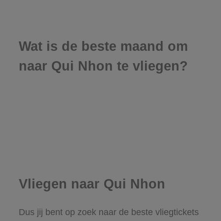
Wat is de beste maand om
naar Qui Nhon te vliegen?
Vliegen naar Qui Nhon
Dus jij bent op zoek naar de beste vliegtickets