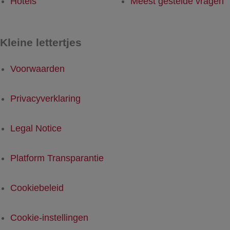
Hotels
Meest gestelde vragen
Kleine lettertjes
Voorwaarden
Privacyverklaring
Legal Notice
Platform Transparantie
Cookiebeleid
Cookie-instellingen