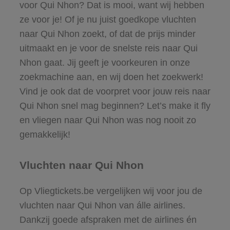
voor Qui Nhon? Dat is mooi, want wij hebben
ze voor je! Of je nu juist goedkope vluchten
naar Qui Nhon zoekt, of dat de prijs minder
uitmaakt en je voor de snelste reis naar Qui
Nhon gaat. Jij geeft je voorkeuren in onze
zoekmachine aan, en wij doen het zoekwerk!
Vind je ook dat de voorpret voor jouw reis naar
Qui Nhon snel mag beginnen? Let’s make it fly
en vliegen naar Qui Nhon was nog nooit zo
gemakkelijk!
Vluchten naar Qui Nhon
Op Vliegtickets.be vergelijken wij voor jou de
vluchten naar Qui Nhon van álle airlines.
Dankzij goede afspraken met de airlines én