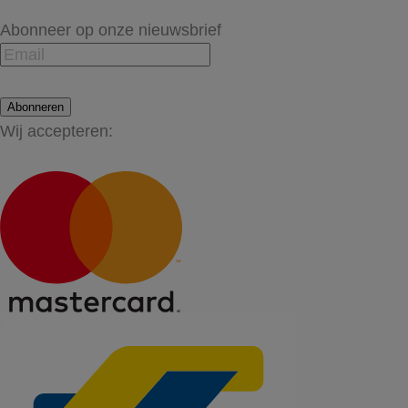
Abonneer op onze nieuwsbrief
Abonneren
Wij accepteren: