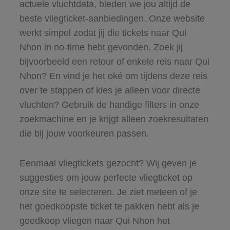
actuele vluchtdata, bieden we jou altijd de
beste vliegticket-aanbiedingen. Onze website
werkt simpel zodat jij die tickets naar Qui
Nhon in no-time hebt gevonden. Zoek jij
bijvoorbeeld een retour of enkele reis naar Qui
Nhon? En vind je het oké om tijdens deze reis
over te stappen of kies je alleen voor directe
vluchten? Gebruik de handige filters in onze
zoekmachine en je krijgt alleen zoekresultaten
die bij jouw voorkeuren passen.
Eenmaal vliegtickets gezocht? Wij geven je
suggesties om jouw perfecte vliegticket op
onze site te selecteren. Je ziet meteen of je
het goedkoopste ticket te pakken hebt als je
goedkoop vliegen naar Qui Nhon het