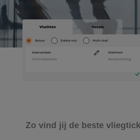
Zo vind jij de beste vliegt