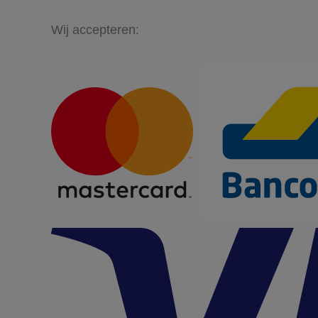
Wij accepteren: