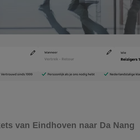
ickets van Eindhoven naar Da Nang