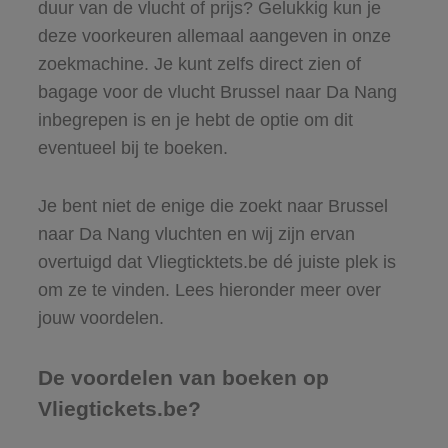
duur van de vlucht of prijs? Gelukkig kun je
deze voorkeuren allemaal aangeven in onze
zoekmachine. Je kunt zelfs direct zien of
bagage voor de vlucht Brussel naar Da Nang
inbegrepen is en je hebt de optie om dit
eventueel bij te boeken.
Je bent niet de enige die zoekt naar Brussel
naar Da Nang vluchten en wij zijn ervan
overtuigd dat Vliegticktets.be dé juiste plek is
om ze te vinden. Lees hieronder meer over
jouw voordelen.
De voordelen van boeken op
Vliegtickets.be?