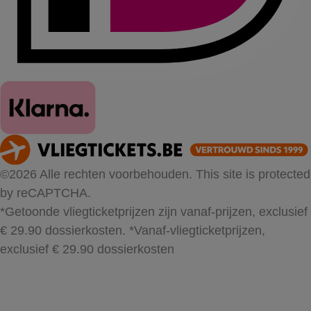
©2026 Alle rechten voorbehouden. This site is protected
by reCAPTCHA.
*Getoonde vliegticketprijzen zijn vanaf-prijzen, exclusief
€ 29.90 dossierkosten.
*Vanaf-vliegticketprijzen,
exclusief € 29.90 dossierkosten