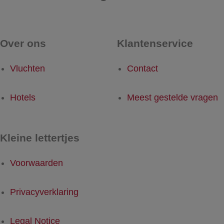
Over ons
Klantenservice
Vluchten
Contact
Hotels
Meest gestelde vragen
Kleine lettertjes
Voorwaarden
Privacyverklaring
Legal Notice