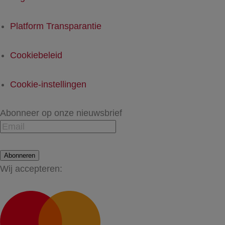
Platform Transparantie
Cookiebeleid
Cookie-instellingen
Abonneer op onze nieuwsbrief
Abonneren
Wij accepteren: