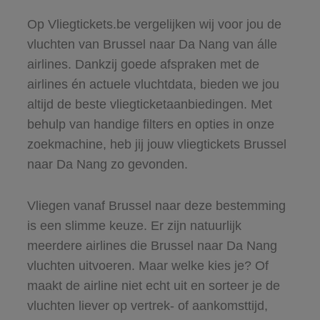
Op Vliegtickets.be vergelijken wij voor jou de
vluchten van Brussel naar Da Nang van álle
airlines. Dankzij goede afspraken met de
airlines én actuele vluchtdata, bieden we jou
altijd de beste vliegticketaanbiedingen. Met
behulp van handige filters en opties in onze
zoekmachine, heb jij jouw vliegtickets Brussel
naar Da Nang zo gevonden.
Vliegen vanaf Brussel naar deze bestemming
is een slimme keuze. Er zijn natuurlijk
meerdere airlines die Brussel naar Da Nang
vluchten uitvoeren. Maar welke kies je? Of
maakt de airline niet echt uit en sorteer je de
vluchten liever op vertrek- of aankomsttijd,