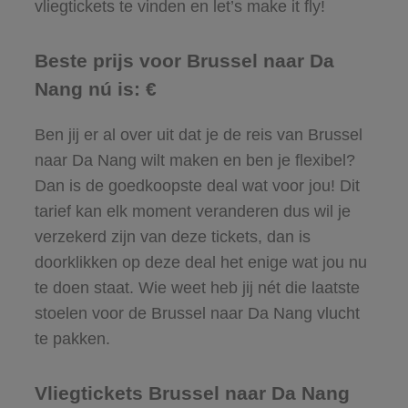
vliegtickets te vinden en let’s make it fly!
Beste prijs voor Brussel naar Da
Nang nú is: €
Ben jij er al over uit dat je de reis van Brussel
naar Da Nang wilt maken en ben je flexibel?
Dan is de goedkoopste deal wat voor jou! Dit
tarief kan elk moment veranderen dus wil je
verzekerd zijn van deze tickets, dan is
doorklikken op deze deal het enige wat jou nu
te doen staat. Wie weet heb jij nét die laatste
stoelen voor de Brussel naar Da Nang vlucht
te pakken.
Vliegtickets Brussel naar Da Nang