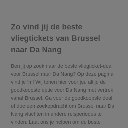
Zo vind jij de beste
vliegtickets van Brussel
naar Da Nang
Ben jij op zoek naar de beste vliegticket-deal
voor Brussel naar Da Nang? Op deze pagina
vind je ‘m! Wij tonen hier voor jou altijd de
goedkoopste optie voor Da Nang met vertrek
vanaf Brussel. Ga voor de goedkoopste deal
of doe een zoekopdracht om Brussel naar Da
Nang vluchten in andere reisperiodes te
vinden. Laat ons je helpen om de beste