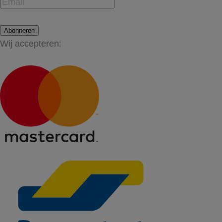
Abonneren
Wij accepteren: