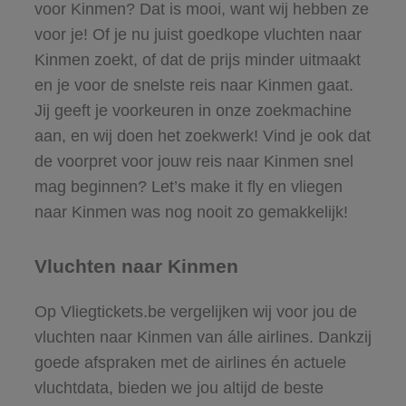
voor Kinmen? Dat is mooi, want wij hebben ze
voor je! Of je nu juist goedkope vluchten naar
Kinmen zoekt, of dat de prijs minder uitmaakt
en je voor de snelste reis naar Kinmen gaat.
Jij geeft je voorkeuren in onze zoekmachine
aan, en wij doen het zoekwerk! Vind je ook dat
de voorpret voor jouw reis naar Kinmen snel
mag beginnen? Let’s make it fly en vliegen
naar Kinmen was nog nooit zo gemakkelijk!
Vluchten naar Kinmen
Op Vliegtickets.be vergelijken wij voor jou de
vluchten naar Kinmen van álle airlines. Dankzij
goede afspraken met de airlines én actuele
vluchtdata, bieden we jou altijd de beste