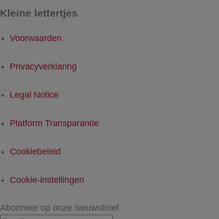
Kleine lettertjes
Voorwaarden
Privacyverklaring
Legal Notice
Platform Transparantie
Cookiebeleid
Cookie-instellingen
Abonneer op onze nieuwsbrief