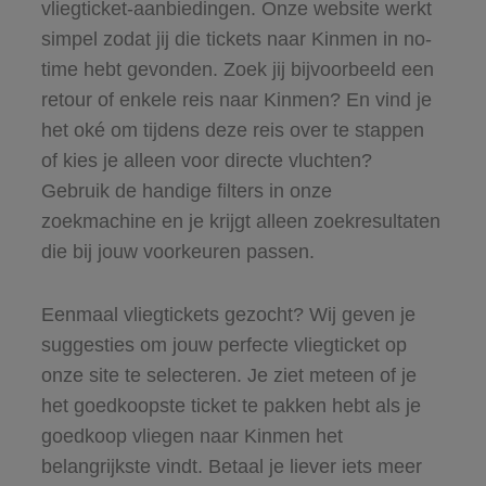
vliegticket-aanbiedingen. Onze website werkt
simpel zodat jij die tickets naar Kinmen in no-
time hebt gevonden. Zoek jij bijvoorbeeld een
retour of enkele reis naar Kinmen? En vind je
het oké om tijdens deze reis over te stappen
of kies je alleen voor directe vluchten?
Gebruik de handige filters in onze
zoekmachine en je krijgt alleen zoekresultaten
die bij jouw voorkeuren passen.
Eenmaal vliegtickets gezocht? Wij geven je
suggesties om jouw perfecte vliegticket op
onze site te selecteren. Je ziet meteen of je
het goedkoopste ticket te pakken hebt als je
goedkoop vliegen naar Kinmen het
belangrijkste vindt. Betaal je liever iets meer