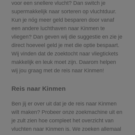
voor een snellere vlucht? Dan switch je
supermakkelijk naar sorteren op vluchtduur.
Kun je nóg meer geld besparen door vanaf
een andere luchthaven naar Kinmen te
vliegen? Dan geven wij die suggestie en zie je
direct hoeveel geld je met die optie bespaart.
Wij vinden dat de zoektocht naar vliegtickets
makkelijk en leuk moet zijn. Daarom helpen
wij jou graag met de reis naar Kinmen!
Reis naar Kinmen
Ben jij er over uit dat je de reis naar Kinmen
wilt maken? Probeer onze zoekmachine uit en
je zult zien hoe compleet het overzicht van
vluchten naar Kinmen is. We zoeken allemaal