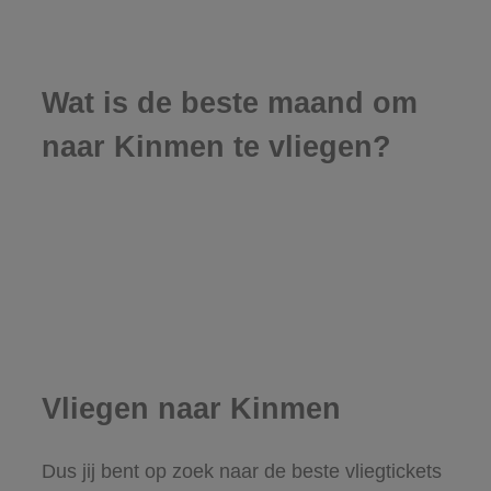
Wat is de beste maand om
naar Kinmen te vliegen?
Vliegen naar Kinmen
Dus jij bent op zoek naar de beste vliegtickets