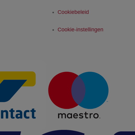
Cookiebeleid
Cookie-instellingen