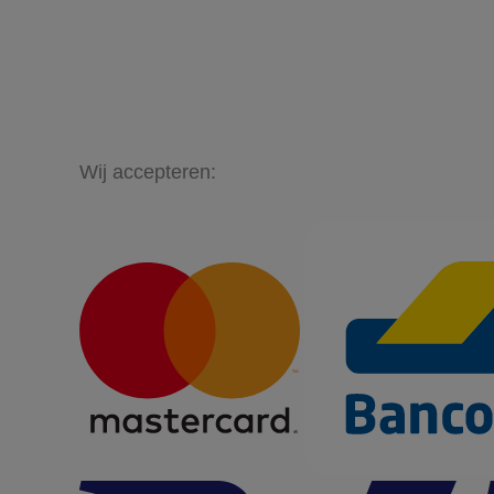
Wij accepteren: