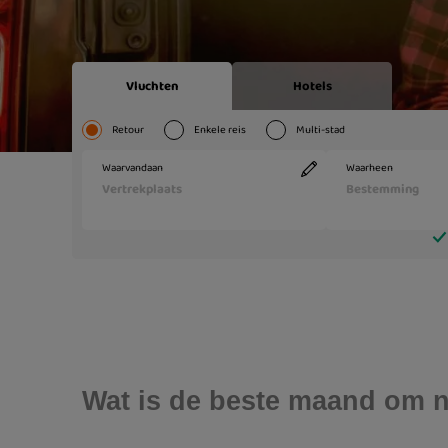
Wat is de beste maand om 