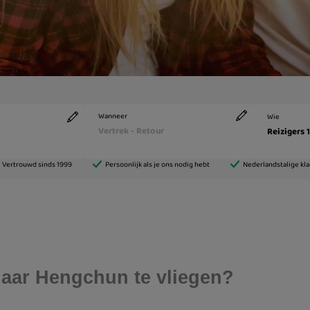
naar Hengchun te vliegen?