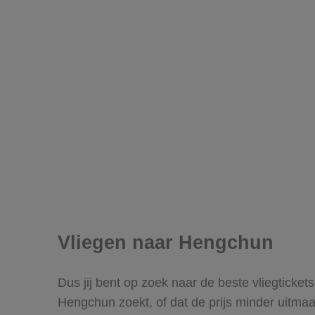
Vliegen naar Hengchun
Dus jij bent op zoek naar de beste vliegticke
Hengchun zoekt, of dat de prijs minder uitmaa