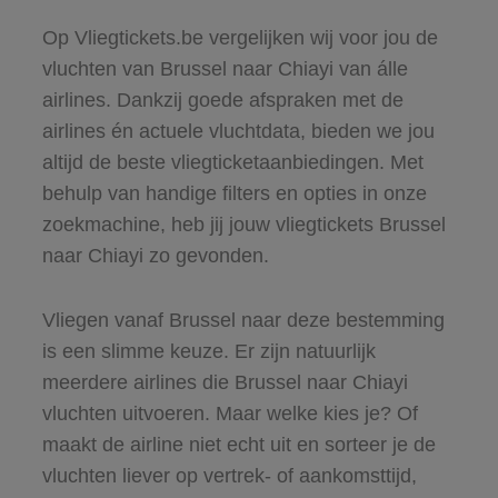
Op Vliegtickets.be vergelijken wij voor jou de
vluchten van Brussel naar Chiayi van álle
airlines. Dankzij goede afspraken met de
airlines én actuele vluchtdata, bieden we jou
altijd de beste vliegticketaanbiedingen. Met
behulp van handige filters en opties in onze
zoekmachine, heb jij jouw vliegtickets Brussel
naar Chiayi zo gevonden.
Vliegen vanaf Brussel naar deze bestemming
is een slimme keuze. Er zijn natuurlijk
meerdere airlines die Brussel naar Chiayi
vluchten uitvoeren. Maar welke kies je? Of
maakt de airline niet echt uit en sorteer je de
vluchten liever op vertrek- of aankomsttijd,