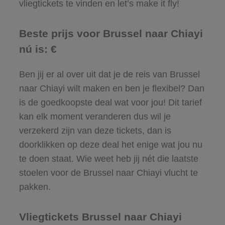
vliegtickets te vinden en let’s make it fly!
Beste prijs voor Brussel naar Chiayi
nú is: €
Ben jij er al over uit dat je de reis van Brussel
naar Chiayi wilt maken en ben je flexibel? Dan
is de goedkoopste deal wat voor jou! Dit tarief
kan elk moment veranderen dus wil je
verzekerd zijn van deze tickets, dan is
doorklikken op deze deal het enige wat jou nu
te doen staat. Wie weet heb jij nét die laatste
stoelen voor de Brussel naar Chiayi vlucht te
pakken.
Vliegtickets Brussel naar Chiayi