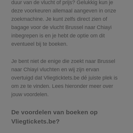
duur van de vlucht of prijs? Gelukkig kun je
deze voorkeuren allemaal aangeven in onze
zoekmachine. Je kunt zelfs direct zien of
bagage voor de vlucht Brussel naar Chiayi
inbegrepen is en je hebt de optie om dit
eventueel bij te boeken.
Je bent niet de enige die zoekt naar Brussel
naar Chiayi vluchten en wij zijn ervan
overtuigd dat Vliegticktets.be dé juiste plek is
om ze te vinden. Lees hieronder meer over
jouw voordelen.
De voordelen van boeken op
Vliegtickets.be?