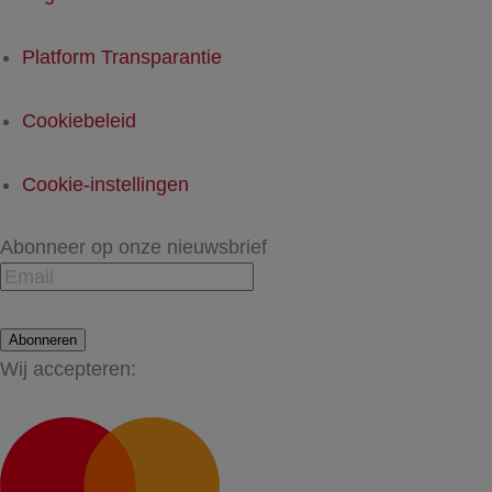
Platform Transparantie
Cookiebeleid
Cookie-instellingen
Abonneer op onze nieuwsbrief
Abonneren
Wij accepteren: