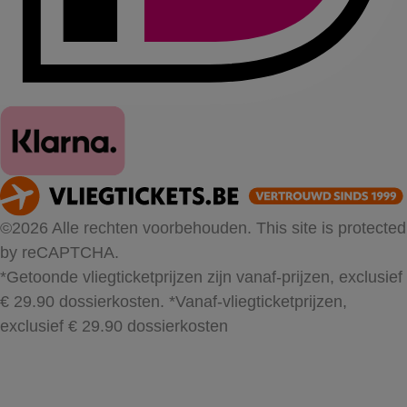
©2026 Alle rechten voorbehouden. This site is protected
by reCAPTCHA.
*Getoonde vliegticketprijzen zijn vanaf-prijzen, exclusief
€ 29.90 dossierkosten.
*Vanaf-vliegticketprijzen,
exclusief € 29.90 dossierkosten