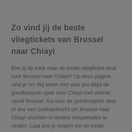
Zo vind jij de beste
vliegtickets van Brussel
naar Chiayi
Ben jij op zoek naar de beste vliegticket-deal
voor Brussel naar Chiayi? Op deze pagina
vind je ‘m! Wij tonen hier voor jou altijd de
goedkoopste optie voor Chiayi met vertrek
vanaf Brussel. Ga voor de goedkoopste deal
of doe een zoekopdracht om Brussel naar
Chiayi vluchten in andere reisperiodes te
vinden. Laat ons je helpen om de beste