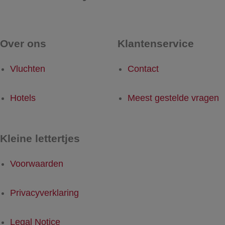
Over ons
Klantenservice
Vluchten
Contact
Hotels
Meest gestelde vragen
Kleine lettertjes
Voorwaarden
Privacyverklaring
Legal Notice