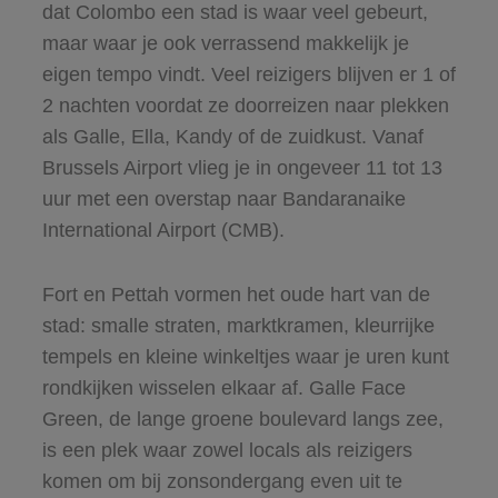
dat Colombo een stad is waar veel gebeurt,
maar waar je ook verrassend makkelijk je
eigen tempo vindt. Veel reizigers blijven er 1 of
2 nachten voordat ze doorreizen naar plekken
als Galle, Ella, Kandy of de zuidkust. Vanaf
Brussels Airport vlieg je in ongeveer 11 tot 13
uur met een overstap naar Bandaranaike
International Airport (CMB).
Fort en Pettah vormen het oude hart van de
stad: smalle straten, marktkramen, kleurrijke
tempels en kleine winkeltjes waar je uren kunt
rondkijken wisselen elkaar af. Galle Face
Green, de lange groene boulevard langs zee,
is een plek waar zowel locals als reizigers
komen om bij zonsondergang even uit te