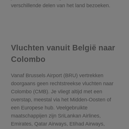
verschillende delen van het land bezoeken.
Vluchten vanuit België naar
Colombo
Vanaf Brussels Airport (BRU) vertrekken
doorgaans geen rechtstreekse vluchten naar
Colombo (CMB). Je vliegt altijd met een
overstap, meestal via het Midden-Oosten of
een Europese hub. Veelgebruikte
maatschappijen zijn SriLankan Airlines,
Emirates, Qatar Airways, Etihad Airways,