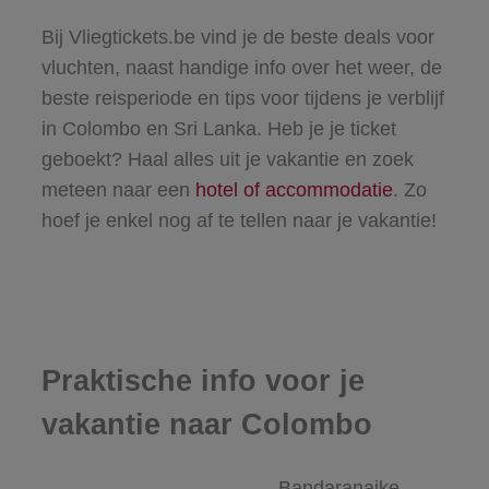
Bij Vliegtickets.be vind je de beste deals voor
vluchten, naast handige info over het weer, de
beste reisperiode en tips voor tijdens je verblijf
in Colombo en Sri Lanka. Heb je je ticket
geboekt? Haal alles uit je vakantie en zoek
meteen naar een
hotel of accommodatie
. Zo
hoef je enkel nog af te tellen naar je vakantie!
Praktische info voor je
vakantie naar Colombo
Bandaranaike