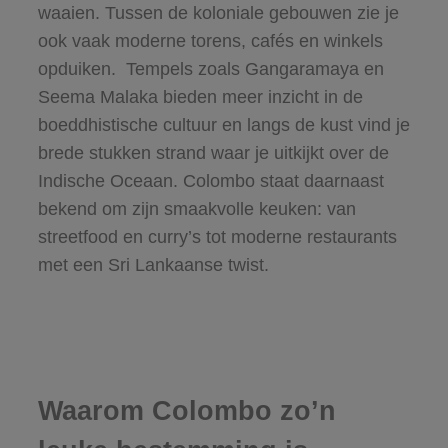
waaien. Tussen de koloniale gebouwen zie je
ook vaak moderne torens, cafés en winkels
opduiken. Tempels zoals Gangaramaya en
Seema Malaka bieden meer inzicht in de
boeddhistische cultuur en langs de kust vind je
brede stukken strand waar je uitkijkt over de
Indische Oceaan. Colombo staat daarnaast
bekend om zijn smaakvolle keuken: van
streetfood en curry’s tot moderne restaurants
met een Sri Lankaanse twist.
Waarom Colombo zo’n