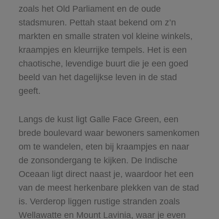
zoals het Old Parliament en de oude
stadsmuren. Pettah staat bekend om z’n
markten en smalle straten vol kleine winkels,
kraampjes en kleurrijke tempels. Het is een
chaotische, levendige buurt die je een goed
beeld van het dagelijkse leven in de stad
geeft.
Langs de kust ligt Galle Face Green, een
brede boulevard waar bewoners samenkomen
om te wandelen, eten bij kraampjes en naar
de zonsondergang te kijken. De Indische
Oceaan ligt direct naast je, waardoor het een
van de meest herkenbare plekken van de stad
is. Verderop liggen rustige stranden zoals
Wellawatte en Mount Lavinia, waar je even