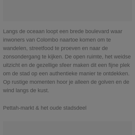
Langs de oceaan loopt een brede boulevard waar
inwoners van Colombo naartoe komen om te
wandelen, streetfood te proeven en naar de
zonsondergang te kijken. De open ruimte, het weidse
uitzicht en de gezellige sfeer maken dit een fijne plek
om de stad op een authentieke manier te ontdekken.
Op rustige momenten hoor je alleen de golven en de
wind langs de kust.
Pettah-markt & het oude stadsdeel