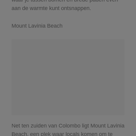
aan de warmte kunt ontsnappen.
Mount Lavinia Beach
Net ten zuiden van Colombo ligt Mount Lavinia
Beach, een plek waar locals komen om te