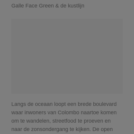
Galle Face Green & de kustlijn
Langs de oceaan loopt een brede boulevard
waar inwoners van Colombo naartoe komen
om te wandelen, streetfood te proeven en
naar de zonsondergang te kijken. De open