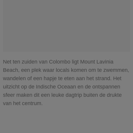
Net ten zuiden van Colombo ligt Mount Lavinia
Beach, een plek waar locals komen om te zwemmen,
wandelen of een hapje te eten aan het strand. Het
uitzicht op de Indische Oceaan en de ontspannen
sfeer maken dit een leuke dagtrip buiten de drukte
van het centrum.