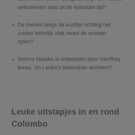
oefenterrein was uit de koloniale tijd?
De treinen langs de kustlijn richting het
zuiden letterlijk vlak naast de oceaan
rijden?
Seema Malaka is ontworpen door Geoffrey
Bawa, Sri Lanka’s bekendste architect?
Leuke uitstapjes in en rond
Colombo