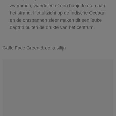
zwemmen, wandelen of een hapje te eten aan
het strand. Het uitzicht op de Indische Oceaan
en de ontspannen sfeer maken dit een leuke
dagtrip buiten de drukte van het centrum.
Galle Face Green & de kustlijn