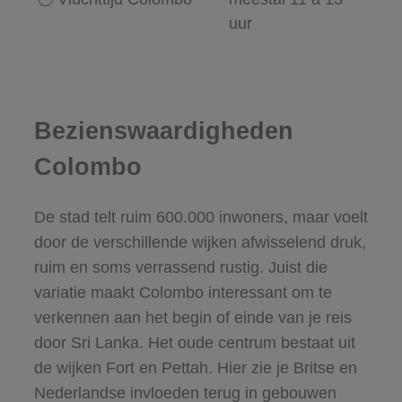
uur
Bezienswaardigheden
Colombo
De stad telt ruim 600.000 inwoners, maar voelt
door de verschillende wijken afwisselend druk,
ruim en soms verrassend rustig. Juist die
variatie maakt Colombo interessant om te
verkennen aan het begin of einde van je reis
door Sri Lanka. Het oude centrum bestaat uit
de wijken Fort en Pettah. Hier zie je Britse en
Nederlandse invloeden terug in gebouwen