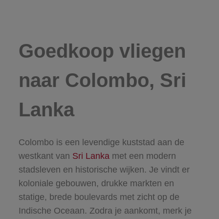
Goedkoop vliegen
naar Colombo, Sri
Lanka
Colombo is een levendige kuststad aan de
westkant van
Sri Lanka
met een modern
stadsleven en historische wijken. Je vindt er
koloniale gebouwen, drukke markten en
statige, brede boulevards met zicht op de
Indische Oceaan. Zodra je aankomt, merk je