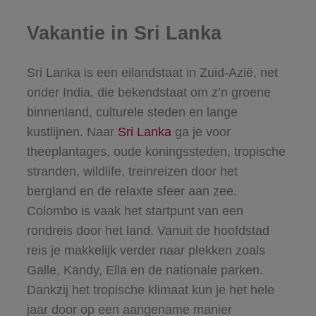
Vakantie in Sri Lanka
Sri Lanka is een eilandstaat in Zuid-Azië, net
onder India, die bekendstaat om z’n groene
binnenland, culturele steden en lange
kustlijnen. Naar
Sri Lanka
ga je voor
theeplantages, oude koningssteden, tropische
stranden, wildlife, treinreizen door het
bergland en de relaxte sfeer aan zee.
Colombo is vaak het startpunt van een
rondreis door het land. Vanuit de hoofdstad
reis je makkelijk verder naar plekken zoals
Galle, Kandy, Ella en de nationale parken.
Dankzij het tropische klimaat kun je het hele
jaar door op een aangename manier