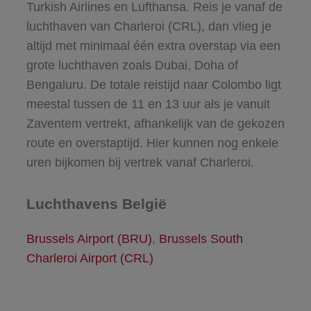
Turkish Airlines en Lufthansa. Reis je vanaf de
luchthaven van Charleroi (CRL), dan vlieg je
altijd met minimaal één extra overstap via een
grote luchthaven zoals Dubai, Doha of
Bengaluru. De totale reistijd naar Colombo ligt
meestal tussen de 11 en 13 uur als je vanuit
Zaventem vertrekt, afhankelijk van de gekozen
route en overstaptijd. Hier kunnen nog enkele
uren bijkomen bij vertrek vanaf Charleroi.
Luchthavens België
Brussels Airport (BRU)
,
Brussels South
Charleroi Airport (CRL)