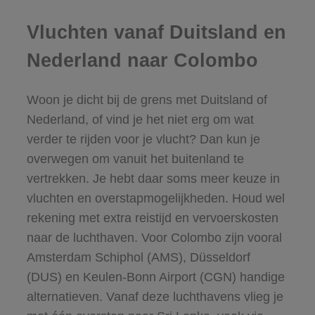
Vluchten vanaf Duitsland en
Nederland naar Colombo
Woon je dicht bij de grens met Duitsland of
Nederland, of vind je het niet erg om wat
verder te rijden voor je vlucht? Dan kun je
overwegen om vanuit het buitenland te
vertrekken. Je hebt daar soms meer keuze in
vluchten en overstapmogelijkheden. Houd wel
rekening met extra reistijd en vervoerskosten
naar de luchthaven. Voor Colombo zijn vooral
Amsterdam Schiphol (AMS), Düsseldorf
(DUS) en Keulen-Bonn Airport (CGN) handige
alternatieven. Vanaf deze luchthavens vlieg je