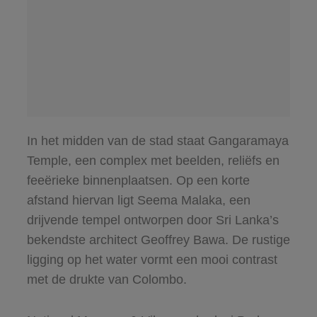
In het midden van de stad staat Gangaramaya
Temple, een complex met beelden, reliëfs en
feeërieke binnenplaatsen. Op een korte
afstand hiervan ligt Seema Malaka, een
drijvende tempel ontworpen door Sri Lanka’s
bekendste architect Geoffrey Bawa. De rustige
ligging op het water vormt een mooi contrast
met de drukte van Colombo.