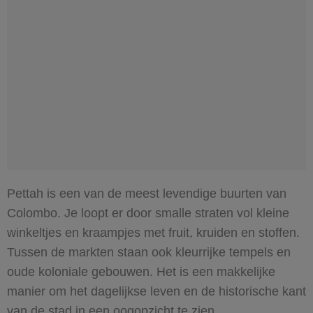
Pettah is een van de meest levendige buurten van
Colombo. Je loopt er door smalle straten vol kleine
winkeltjes en kraampjes met fruit, kruiden en stoffen.
Tussen de markten staan ook kleurrijke tempels en
oude koloniale gebouwen. Het is een makkelijke
manier om het dagelijkse leven en de historische kant
van de stad in een oogopzicht te zien.