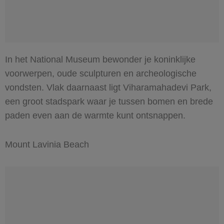
In het National Museum bewonder je koninklijke
voorwerpen, oude sculpturen en archeologische
vondsten. Vlak daarnaast ligt Viharamahadevi Park,
een groot stadspark waar je tussen bomen en brede
paden even aan de warmte kunt ontsnappen.
Mount Lavinia Beach