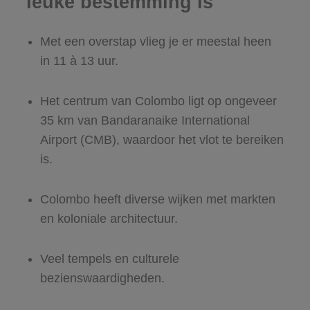
leuke bestemming is
Met een overstap vlieg je er meestal heen
in 11 à 13 uur.
Het centrum van Colombo ligt op ongeveer
35 km van Bandaranaike International
Airport (CMB), waardoor het vlot te bereiken
is.
Colombo heeft diverse wijken met markten
en koloniale architectuur.
Veel tempels en culturele
bezienswaardigheden.