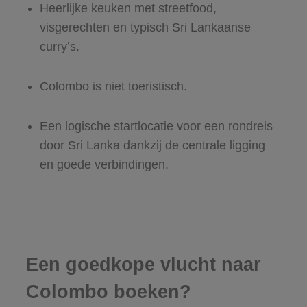
Heerlijke keuken met streetfood,
visgerechten en typisch Sri Lankaanse
curry’s.
Colombo is niet toeristisch.
Een logische startlocatie voor een rondreis
door Sri Lanka dankzij de centrale ligging
en goede verbindingen.
Een goedkope vlucht naar
Colombo boeken?