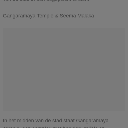
Gangaramaya Temple & Seema Malaka
In het midden van de stad staat Gangaramaya