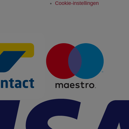
Cookie-instellingen