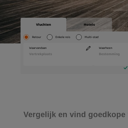
Vergelijk en vind goedkope 