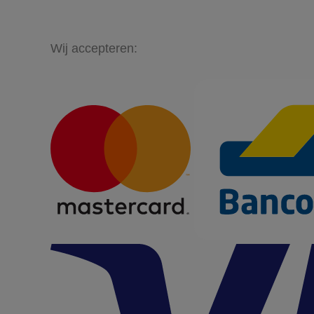
Wij accepteren: