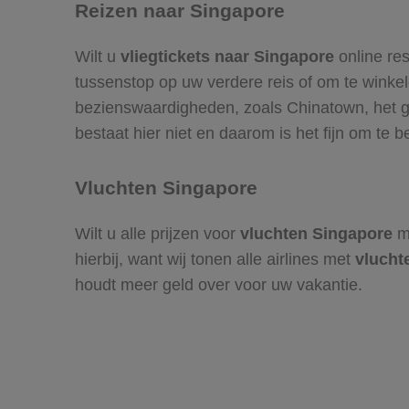
Reizen naar Singapore
Wilt u
vliegtickets naar Singapore
online res
tussenstop op uw verdere reis of om te winkel
bezienswaardigheden, zoals Chinatown, het g
bestaat hier niet en daarom is het fijn om te 
Vluchten Singapore
Wilt u alle prijzen voor
vluchten Singapore
me
hierbij, want wij tonen alle airlines met
vlucht
houdt meer geld over voor uw vakantie.