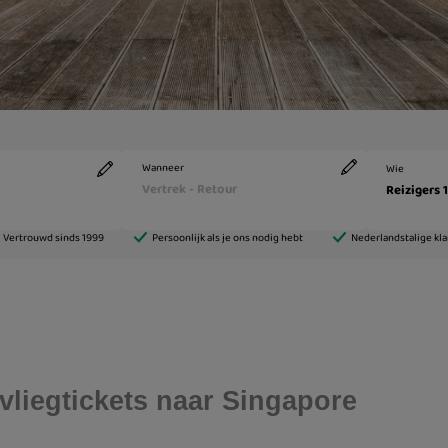
vliegtickets naar Singapore