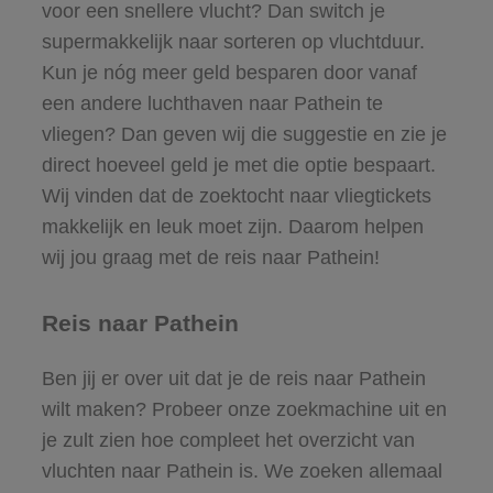
voor een snellere vlucht? Dan switch je
supermakkelijk naar sorteren op vluchtduur.
Kun je nóg meer geld besparen door vanaf
een andere luchthaven naar Pathein te
vliegen? Dan geven wij die suggestie en zie je
direct hoeveel geld je met die optie bespaart.
Wij vinden dat de zoektocht naar vliegtickets
makkelijk en leuk moet zijn. Daarom helpen
wij jou graag met de reis naar Pathein!
Reis naar Pathein
Ben jij er over uit dat je de reis naar Pathein
wilt maken? Probeer onze zoekmachine uit en
je zult zien hoe compleet het overzicht van
vluchten naar Pathein is. We zoeken allemaal