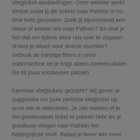
vliegticket-aanbiedingen. Onze website werkt
simpel zodat jij die tickets naar Pathein in no-
time hebt gevonden. Zoek jij bijvoorbeeld een
retour of enkele reis naar Pathein? En vind je
het oké om tijdens deze reis over te stappen
of kies je alleen voor directe vluchten?
Gebruik de handige filters in onze
zoekmachine en je krijgt alleen zoekresultaten
die bij jouw voorkeuren passen.
Eenmaal vliegtickets gezocht? Wij geven je
suggesties om jouw perfecte vliegticket op
onze site te selecteren. Je ziet meteen of je
het goedkoopste ticket te pakken hebt als je
goedkoop vliegen naar Pathein het
belangrijkste vindt. Betaal je liever iets meer