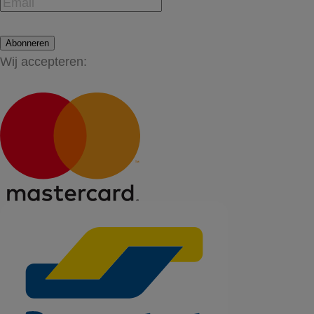
Abonneren
Wij accepteren: