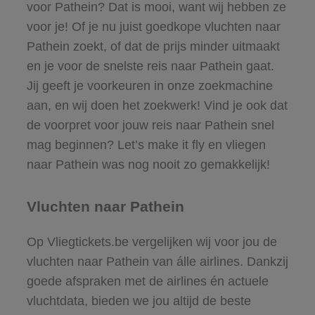
voor Pathein? Dat is mooi, want wij hebben ze
voor je! Of je nu juist goedkope vluchten naar
Pathein zoekt, of dat de prijs minder uitmaakt
en je voor de snelste reis naar Pathein gaat.
Jij geeft je voorkeuren in onze zoekmachine
aan, en wij doen het zoekwerk! Vind je ook dat
de voorpret voor jouw reis naar Pathein snel
mag beginnen? Let’s make it fly en vliegen
naar Pathein was nog nooit zo gemakkelijk!
Vluchten naar Pathein
Op Vliegtickets.be vergelijken wij voor jou de
vluchten naar Pathein van álle airlines. Dankzij
goede afspraken met de airlines én actuele
vluchtdata, bieden we jou altijd de beste