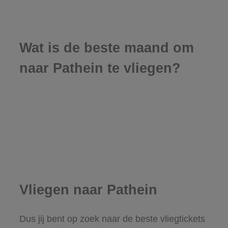
Wat is de beste maand om
naar Pathein te vliegen?
Vliegen naar Pathein
Dus jij bent op zoek naar de beste vliegtickets