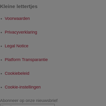
Kleine lettertjes
Voorwaarden
Privacyverklaring
Legal Notice
Platform Transparantie
Cookiebeleid
Cookie-instellingen
Abonneer op onze nieuwsbrief