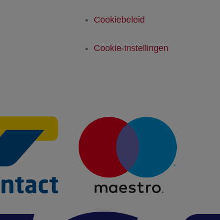
Cookiebeleid
Cookie-instellingen