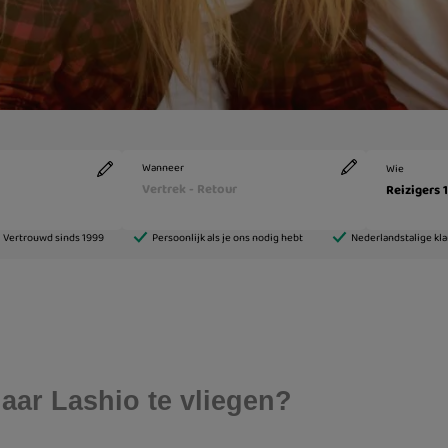
aar Lashio te vliegen?