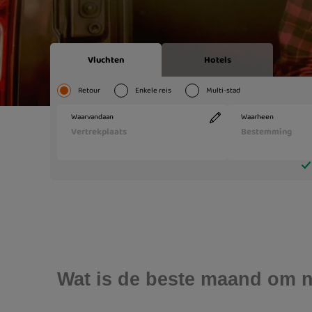
Wat is de beste maand om n