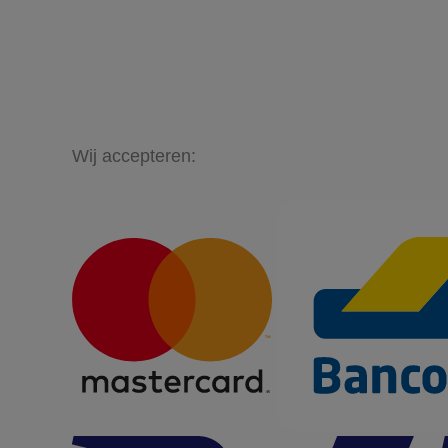
Wij accepteren: