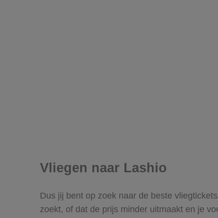
Vliegen naar Lashio
Dus jij bent op zoek naar de beste vliegticket
zoekt, of dat de prijs minder uitmaakt en je v