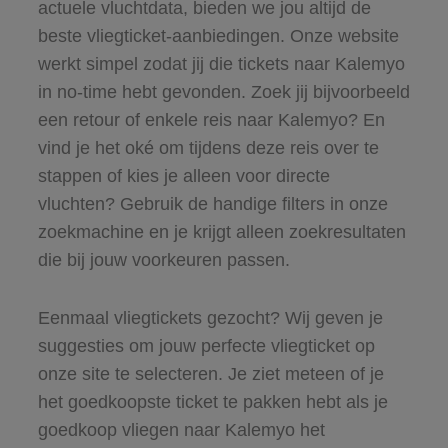
actuele vluchtdata, bieden we jou altijd de
beste vliegticket-aanbiedingen. Onze website
werkt simpel zodat jij die tickets naar Kalemyo
in no-time hebt gevonden. Zoek jij bijvoorbeeld
een retour of enkele reis naar Kalemyo? En
vind je het oké om tijdens deze reis over te
stappen of kies je alleen voor directe
vluchten? Gebruik de handige filters in onze
zoekmachine en je krijgt alleen zoekresultaten
die bij jouw voorkeuren passen.
Eenmaal vliegtickets gezocht? Wij geven je
suggesties om jouw perfecte vliegticket op
onze site te selecteren. Je ziet meteen of je
het goedkoopste ticket te pakken hebt als je
goedkoop vliegen naar Kalemyo het