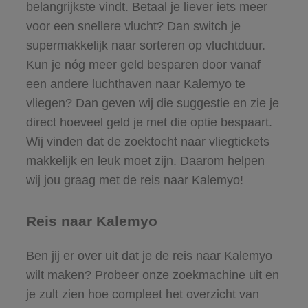
belangrijkste vindt. Betaal je liever iets meer
voor een snellere vlucht? Dan switch je
supermakkelijk naar sorteren op vluchtduur.
Kun je nóg meer geld besparen door vanaf
een andere luchthaven naar Kalemyo te
vliegen? Dan geven wij die suggestie en zie je
direct hoeveel geld je met die optie bespaart.
Wij vinden dat de zoektocht naar vliegtickets
makkelijk en leuk moet zijn. Daarom helpen
wij jou graag met de reis naar Kalemyo!
Reis naar Kalemyo
Ben jij er over uit dat je de reis naar Kalemyo
wilt maken? Probeer onze zoekmachine uit en
je zult zien hoe compleet het overzicht van