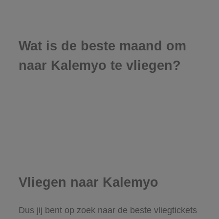
Wat is de beste maand om
naar Kalemyo te vliegen?
Vliegen naar Kalemyo
Dus jij bent op zoek naar de beste vliegtickets