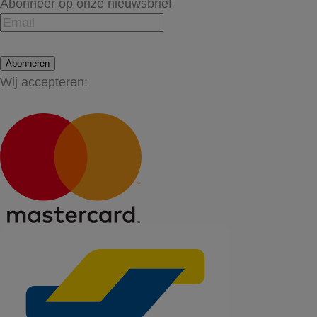
Abonneer op onze nieuwsbrief
Abonneren
Wij accepteren: