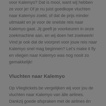
voor Kalemyo? Dat is mooi, want wij hebben
ze voor je! Of je nu juist goedkope vluchten
naar Kalemyo zoekt, of dat de prijs minder
uitmaakt en je voor de snelste reis naar
Kalemyo gaat. Jij geeft je voorkeuren in onze
zoekmachine aan, en wij doen het zoekwerk!
Vind je ook dat de voorpret voor jouw reis naar
Kalemyo snel mag beginnen? Let’s make it fly
en vliegen naar Kalemyo was nog nooit zo
gemakkelijk!
Vluchten naar Kalemyo
Op Vliegtickets.be vergelijken wij voor jou de
vluchten naar Kalemyo van álle airlines.
Dankzij goede afspraken met de airlines én