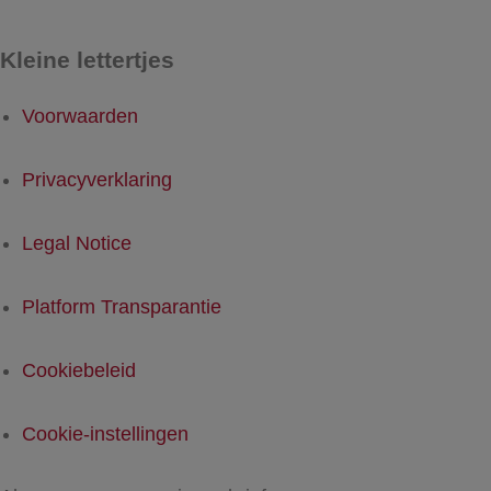
Kleine lettertjes
Voorwaarden
Privacyverklaring
Legal Notice
Platform Transparantie
Cookiebeleid
Cookie-instellingen