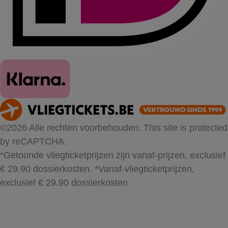
©2026 Alle rechten voorbehouden. This site is protected
by reCAPTCHA.
*Getoonde vliegticketprijzen zijn vanaf-prijzen, exclusief
€ 29.90 dossierkosten.
*Vanaf-vliegticketprijzen,
exclusief € 29.90 dossierkosten