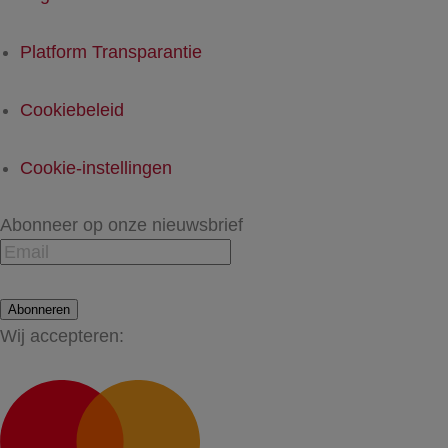
Platform Transparantie
Cookiebeleid
Cookie-instellingen
Abonneer op onze nieuwsbrief
Abonneren
Wij accepteren: