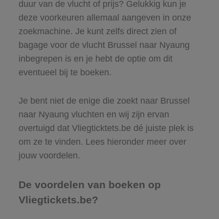
duur van de vlucht of prijs? Gelukkig kun je
deze voorkeuren allemaal aangeven in onze
zoekmachine. Je kunt zelfs direct zien of
bagage voor de vlucht Brussel naar Nyaung
inbegrepen is en je hebt de optie om dit
eventueel bij te boeken.
Je bent niet de enige die zoekt naar Brussel
naar Nyaung vluchten en wij zijn ervan
overtuigd dat Vliegticktets.be dé juiste plek is
om ze te vinden. Lees hieronder meer over
jouw voordelen.
De voordelen van boeken op
Vliegtickets.be?