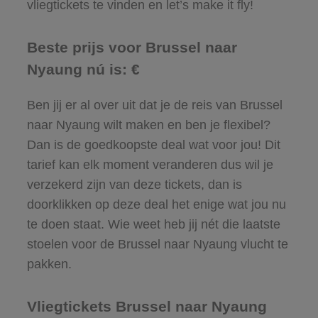
vliegtickets te vinden en let’s make it fly!
Beste prijs voor Brussel naar
Nyaung nú is: €
Ben jij er al over uit dat je de reis van Brussel
naar Nyaung wilt maken en ben je flexibel?
Dan is de goedkoopste deal wat voor jou! Dit
tarief kan elk moment veranderen dus wil je
verzekerd zijn van deze tickets, dan is
doorklikken op deze deal het enige wat jou nu
te doen staat. Wie weet heb jij nét die laatste
stoelen voor de Brussel naar Nyaung vlucht te
pakken.
Vliegtickets Brussel naar Nyaung