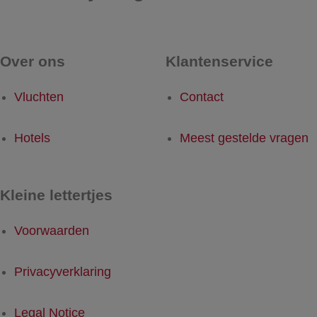
Over ons
Klantenservice
Vluchten
Contact
Hotels
Meest gestelde vragen
Kleine lettertjes
Voorwaarden
Privacyverklaring
Legal Notice