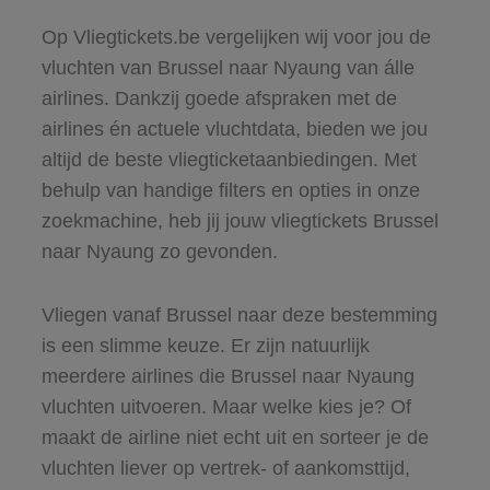
Op Vliegtickets.be vergelijken wij voor jou de
vluchten van Brussel naar Nyaung van álle
airlines. Dankzij goede afspraken met de
airlines én actuele vluchtdata, bieden we jou
altijd de beste vliegticketaanbiedingen. Met
behulp van handige filters en opties in onze
zoekmachine, heb jij jouw vliegtickets Brussel
naar Nyaung zo gevonden.
Vliegen vanaf Brussel naar deze bestemming
is een slimme keuze. Er zijn natuurlijk
meerdere airlines die Brussel naar Nyaung
vluchten uitvoeren. Maar welke kies je? Of
maakt de airline niet echt uit en sorteer je de
vluchten liever op vertrek- of aankomsttijd,