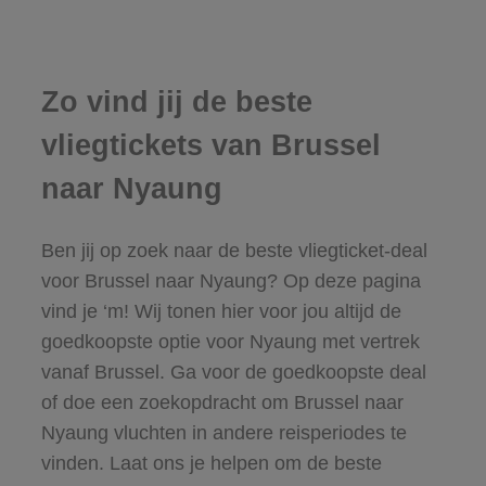
Zo vind jij de beste
vliegtickets van Brussel
naar Nyaung
Ben jij op zoek naar de beste vliegticket-deal
voor Brussel naar Nyaung? Op deze pagina
vind je ‘m! Wij tonen hier voor jou altijd de
goedkoopste optie voor Nyaung met vertrek
vanaf Brussel. Ga voor de goedkoopste deal
of doe een zoekopdracht om Brussel naar
Nyaung vluchten in andere reisperiodes te
vinden. Laat ons je helpen om de beste