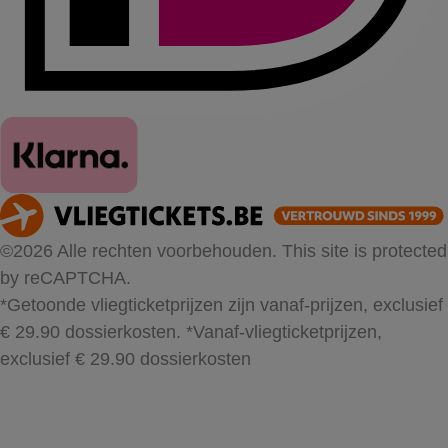
©2026 Alle rechten voorbehouden. This site is protected
by reCAPTCHA.
*Getoonde vliegticketprijzen zijn vanaf-prijzen, exclusief
€ 29.90 dossierkosten.
*Vanaf-vliegticketprijzen,
exclusief € 29.90 dossierkosten