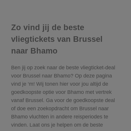
Zo vind jij de beste
vliegtickets van Brussel
naar Bhamo
Ben jij op zoek naar de beste vliegticket-deal
voor Brussel naar Bhamo? Op deze pagina
vind je ‘m! Wij tonen hier voor jou altijd de
goedkoopste optie voor Bhamo met vertrek
vanaf Brussel. Ga voor de goedkoopste deal
of doe een zoekopdracht om Brussel naar
Bhamo vluchten in andere reisperiodes te
vinden. Laat ons je helpen om de beste