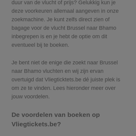
duur van de vlucht of prijs? Gelukkig kun je
deze voorkeuren allemaal aangeven in onze
zoekmachine. Je kunt zelfs direct zien of
bagage voor de vlucht Brussel naar Bhamo
inbegrepen is en je hebt de optie om dit
eventueel bij te boeken.
Je bent niet de enige die zoekt naar Brussel
naar Bhamo vluchten en wij zijn ervan
overtuigd dat Vliegticktets.be dé juiste plek is
om ze te vinden. Lees hieronder meer over
jouw voordelen.
De voordelen van boeken op
Vliegtickets.be?