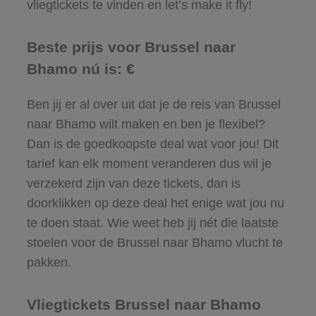
vliegtickets te vinden en let’s make it fly!
Beste prijs voor Brussel naar
Bhamo nú is: €
Ben jij er al over uit dat je de reis van Brussel
naar Bhamo wilt maken en ben je flexibel?
Dan is de goedkoopste deal wat voor jou! Dit
tarief kan elk moment veranderen dus wil je
verzekerd zijn van deze tickets, dan is
doorklikken op deze deal het enige wat jou nu
te doen staat. Wie weet heb jij nét die laatste
stoelen voor de Brussel naar Bhamo vlucht te
pakken.
Vliegtickets Brussel naar Bhamo