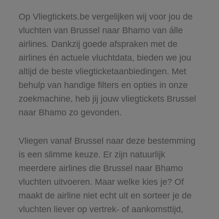
Op Vliegtickets.be vergelijken wij voor jou de
vluchten van Brussel naar Bhamo van álle
airlines. Dankzij goede afspraken met de
airlines én actuele vluchtdata, bieden we jou
altijd de beste vliegticketaanbiedingen. Met
behulp van handige filters en opties in onze
zoekmachine, heb jij jouw vliegtickets Brussel
naar Bhamo zo gevonden.
Vliegen vanaf Brussel naar deze bestemming
is een slimme keuze. Er zijn natuurlijk
meerdere airlines die Brussel naar Bhamo
vluchten uitvoeren. Maar welke kies je? Of
maakt de airline niet echt uit en sorteer je de
vluchten liever op vertrek- of aankomsttijd,