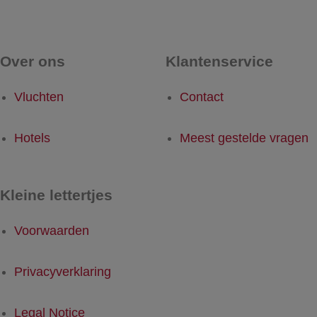
Over ons
Klantenservice
Vluchten
Contact
Hotels
Meest gestelde vragen
Kleine lettertjes
Voorwaarden
Privacyverklaring
Legal Notice