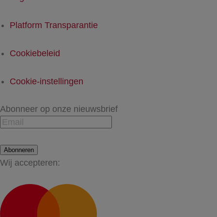
Platform Transparantie
Cookiebeleid
Cookie-instellingen
Abonneer op onze nieuwsbrief
Abonneren
Wij accepteren: