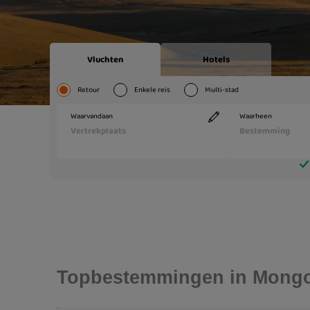
Topbestemmingen in Mongo