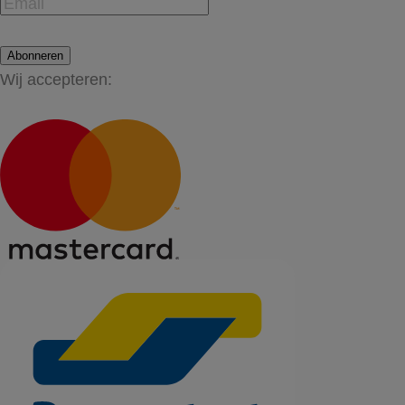
Abonneren
Wij accepteren: