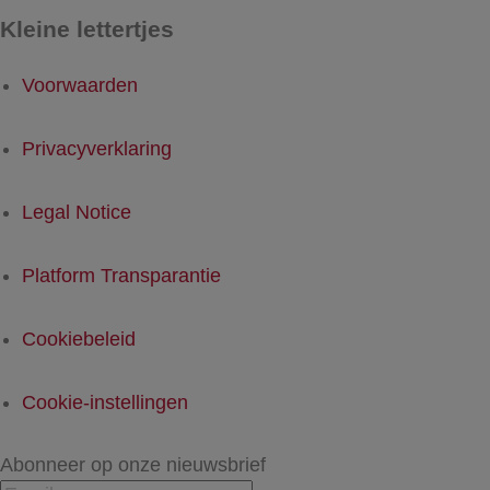
Kleine lettertjes
Voorwaarden
Privacyverklaring
Legal Notice
Platform Transparantie
Cookiebeleid
Cookie-instellingen
Abonneer op onze nieuwsbrief