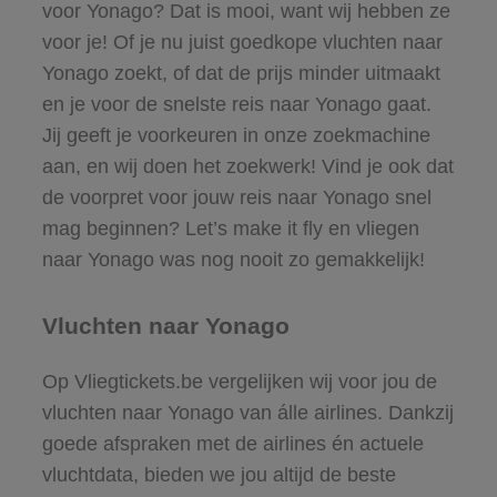
voor Yonago? Dat is mooi, want wij hebben ze
voor je! Of je nu juist goedkope vluchten naar
Yonago zoekt, of dat de prijs minder uitmaakt
en je voor de snelste reis naar Yonago gaat.
Jij geeft je voorkeuren in onze zoekmachine
aan, en wij doen het zoekwerk! Vind je ook dat
de voorpret voor jouw reis naar Yonago snel
mag beginnen? Let’s make it fly en vliegen
naar Yonago was nog nooit zo gemakkelijk!
Vluchten naar Yonago
Op Vliegtickets.be vergelijken wij voor jou de
vluchten naar Yonago van álle airlines. Dankzij
goede afspraken met de airlines én actuele
vluchtdata, bieden we jou altijd de beste