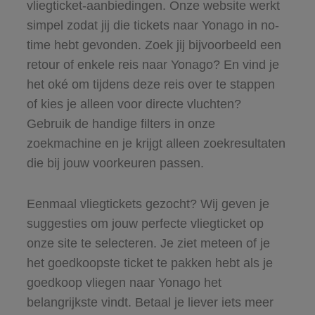
vliegticket-aanbiedingen. Onze website werkt
simpel zodat jij die tickets naar Yonago in no-
time hebt gevonden. Zoek jij bijvoorbeeld een
retour of enkele reis naar Yonago? En vind je
het oké om tijdens deze reis over te stappen
of kies je alleen voor directe vluchten?
Gebruik de handige filters in onze
zoekmachine en je krijgt alleen zoekresultaten
die bij jouw voorkeuren passen.
Eenmaal vliegtickets gezocht? Wij geven je
suggesties om jouw perfecte vliegticket op
onze site te selecteren. Je ziet meteen of je
het goedkoopste ticket te pakken hebt als je
goedkoop vliegen naar Yonago het
belangrijkste vindt. Betaal je liever iets meer