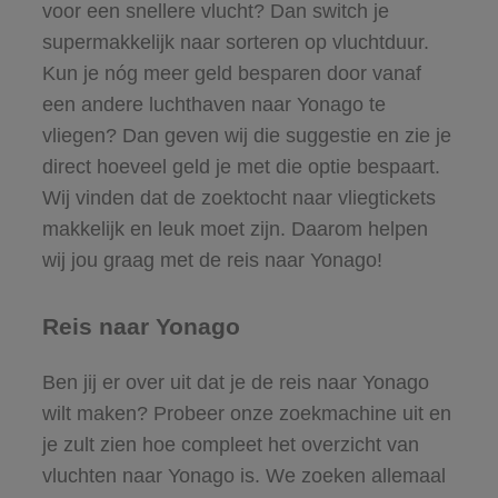
voor een snellere vlucht? Dan switch je
supermakkelijk naar sorteren op vluchtduur.
Kun je nóg meer geld besparen door vanaf
een andere luchthaven naar Yonago te
vliegen? Dan geven wij die suggestie en zie je
direct hoeveel geld je met die optie bespaart.
Wij vinden dat de zoektocht naar vliegtickets
makkelijk en leuk moet zijn. Daarom helpen
wij jou graag met de reis naar Yonago!
Reis naar Yonago
Ben jij er over uit dat je de reis naar Yonago
wilt maken? Probeer onze zoekmachine uit en
je zult zien hoe compleet het overzicht van
vluchten naar Yonago is. We zoeken allemaal