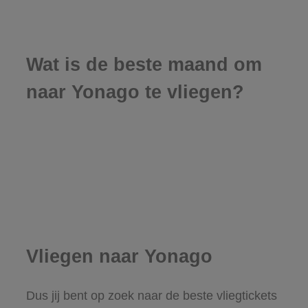
Wat is de beste maand om
naar Yonago te vliegen?
Vliegen naar Yonago
Dus jij bent op zoek naar de beste vliegtickets