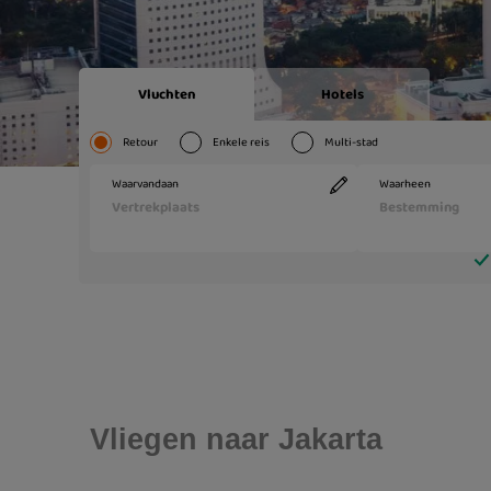
Vliegen naar Jakarta