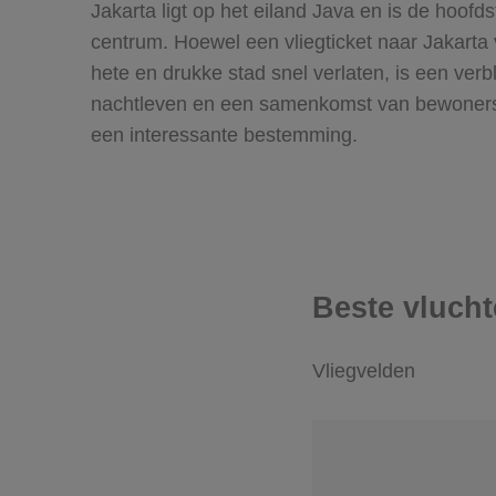
Jakarta ligt op het eiland Java en is de hoofd
centrum. Hoewel een vliegticket naar Jakarta 
hete en drukke stad snel verlaten, is een ver
nachtleven en een samenkomst van bewoners v
een interessante bestemming.
Beste vlucht
Vliegvelden