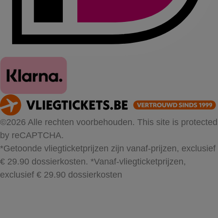
©2026 Alle rechten voorbehouden. This site is protected
by reCAPTCHA.
*Getoonde vliegticketprijzen zijn vanaf-prijzen, exclusief
€ 29.90 dossierkosten.
*Vanaf-vliegticketprijzen,
exclusief € 29.90 dossierkosten