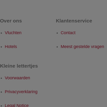
Over ons
Klantenservice
Vluchten
Contact
Hotels
Meest gestelde vragen
Kleine lettertjes
Voorwaarden
Privacyverklaring
Legal Notice