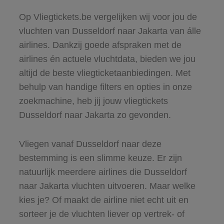
Op Vliegtickets.be vergelijken wij voor jou de
vluchten van Dusseldorf naar Jakarta van álle
airlines. Dankzij goede afspraken met de
airlines én actuele vluchtdata, bieden we jou
altijd de beste vliegticketaanbiedingen. Met
behulp van handige filters en opties in onze
zoekmachine, heb jij jouw vliegtickets
Dusseldorf naar Jakarta zo gevonden.
Vliegen vanaf Dusseldorf naar deze
bestemming is een slimme keuze. Er zijn
natuurlijk meerdere airlines die Dusseldorf
naar Jakarta vluchten uitvoeren. Maar welke
kies je? Of maakt de airline niet echt uit en
sorteer je de vluchten liever op vertrek- of