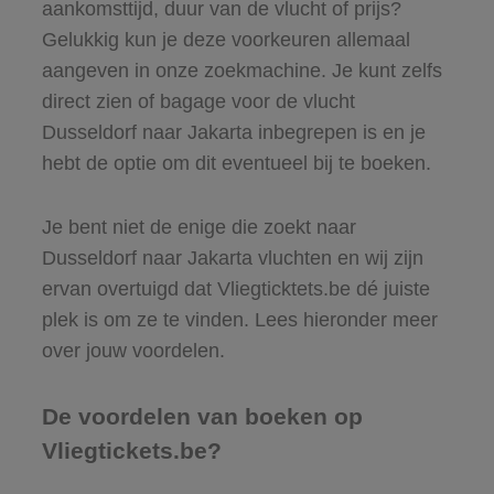
aankomsttijd, duur van de vlucht of prijs?
Gelukkig kun je deze voorkeuren allemaal
aangeven in onze zoekmachine. Je kunt zelfs
direct zien of bagage voor de vlucht
Dusseldorf naar Jakarta inbegrepen is en je
hebt de optie om dit eventueel bij te boeken.
Je bent niet de enige die zoekt naar
Dusseldorf naar Jakarta vluchten en wij zijn
ervan overtuigd dat Vliegticktets.be dé juiste
plek is om ze te vinden. Lees hieronder meer
over jouw voordelen.
De voordelen van boeken op
Vliegtickets.be?