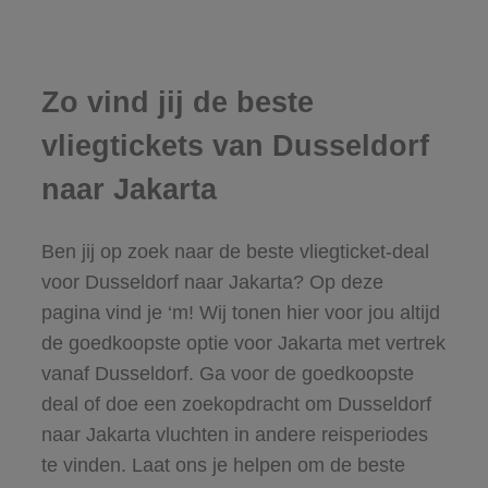
Zo vind jij de beste
vliegtickets van Dusseldorf
naar Jakarta
Ben jij op zoek naar de beste vliegticket-deal
voor Dusseldorf naar Jakarta? Op deze
pagina vind je ‘m! Wij tonen hier voor jou altijd
de goedkoopste optie voor Jakarta met vertrek
vanaf Dusseldorf. Ga voor de goedkoopste
deal of doe een zoekopdracht om Dusseldorf
naar Jakarta vluchten in andere reisperiodes
te vinden. Laat ons je helpen om de beste