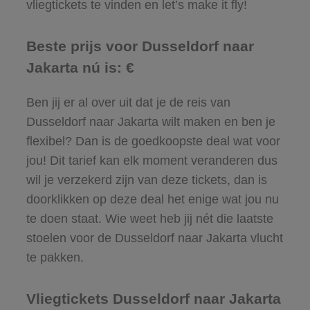
vliegtickets te vinden en let’s make it fly!
Beste prijs voor Dusseldorf naar
Jakarta nú is: €
Ben jij er al over uit dat je de reis van
Dusseldorf naar Jakarta wilt maken en ben je
flexibel? Dan is de goedkoopste deal wat voor
jou! Dit tarief kan elk moment veranderen dus
wil je verzekerd zijn van deze tickets, dan is
doorklikken op deze deal het enige wat jou nu
te doen staat. Wie weet heb jij nét die laatste
stoelen voor de Dusseldorf naar Jakarta vlucht
te pakken.
Vliegtickets Dusseldorf naar Jakarta