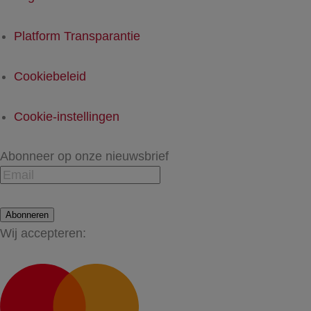
Platform Transparantie
Cookiebeleid
Cookie-instellingen
Abonneer op onze nieuwsbrief
Abonneren
Wij accepteren: