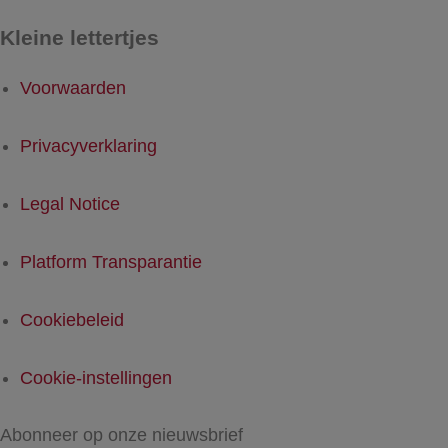
Kleine lettertjes
Voorwaarden
Privacyverklaring
Legal Notice
Platform Transparantie
Cookiebeleid
Cookie-instellingen
Abonneer op onze nieuwsbrief