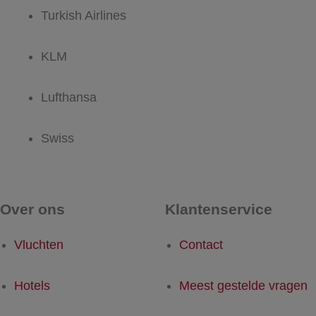
Turkish Airlines
KLM
Lufthansa
Swiss
Over ons
Klantenservice
Vluchten
Contact
Hotels
Meest gestelde vragen