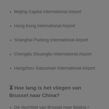
Beijing Capital International Airport
Hong Kong International Airport
Shanghai Pudong International Airport
Chengdu Shuangliu International Airport
Hangzhou Xiaoushan International Airport
⏳ Hoe lang is het vliegen van
Brussel naar China?
De vluchttijd van Brussel naar Beijing /