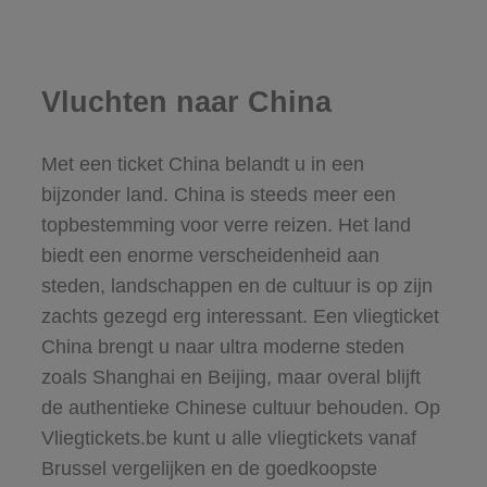
Vluchten naar China
Met een ticket China belandt u in een
bijzonder land. China is steeds meer een
topbestemming voor verre reizen. Het land
biedt een enorme verscheidenheid aan
steden, landschappen en de cultuur is op zijn
zachts gezegd erg interessant. Een vliegticket
China brengt u naar ultra moderne steden
zoals Shanghai en Beijing, maar overal blijft
de authentieke Chinese cultuur behouden. Op
Vliegtickets.be kunt u alle vliegtickets vanaf
Brussel vergelijken en de goedkoopste