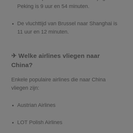
Peking is 9 uur en 54 minuten.
De vluchttijd van Brussel naar Shanghai is
11 uur en 12 minuten.
✈ Welke airlines vliegen naar
China?
Enkele populaire airlines die naar China
vliegen zijn:
Austrian Airlines
LOT Polish Airlines