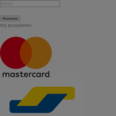
Abonneren
Wij accepteren: