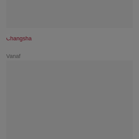
Changsha
Vanaf