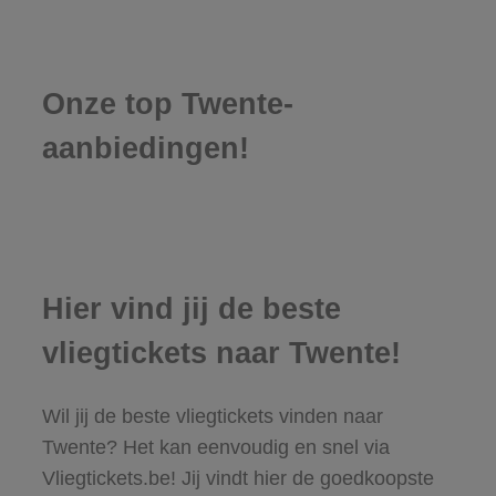
Onze top Twente-
aanbiedingen!
Hier vind jij de beste
vliegtickets naar Twente!
Wil jij de beste vliegtickets vinden naar
Twente? Het kan eenvoudig en snel via
Vliegtickets.be! Jij vindt hier de goedkoopste