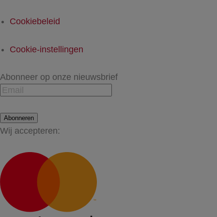
Cookiebeleid
Cookie-instellingen
Abonneer op onze nieuwsbrief
Abonneren
Wij accepteren: