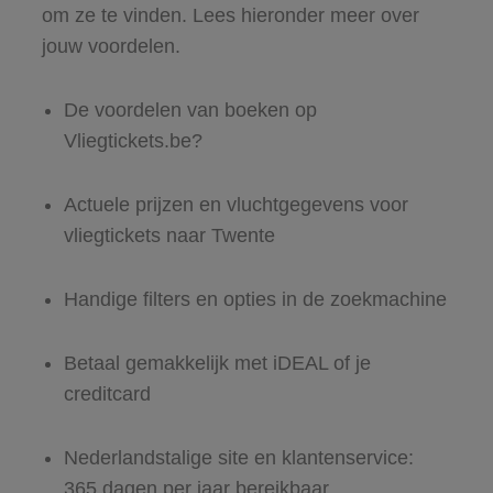
om ze te vinden. Lees hieronder meer over
jouw voordelen.
De voordelen van boeken op
Vliegtickets.be?
Actuele prijzen en vluchtgegevens voor
vliegtickets naar Twente
Handige filters en opties in de zoekmachine
Betaal gemakkelijk met iDEAL of je
creditcard
Nederlandstalige site en klantenservice:
365 dagen per jaar bereikbaar