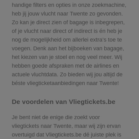
handige filters en opties in onze zoekmachine,
heb jij jouw vlucht naar Twente zo gevonden.
Zo kan je direct zien of bagage is inbegrepen,
of je vlucht naar direct of indirect is én heb je
nog de mogelijkheid om allerlei extra’s toe te
voegen. Denk aan het bijboeken van bagage,
het kiezen van je stoel en nog veel meer. Wij
hebben goede afspraken met de airlines en
actuele vluchtdata. Zo bieden wij jou altijd de
béste vliegticketaanbiedingen naar Twente!
De voordelen van Vliegtickets.be
Je bent niet de enige die zoekt voor
vliegtickets naar Twente, maar wij zijn ervan
overtuigd dat Vliegtickets.be dé juiste plek is