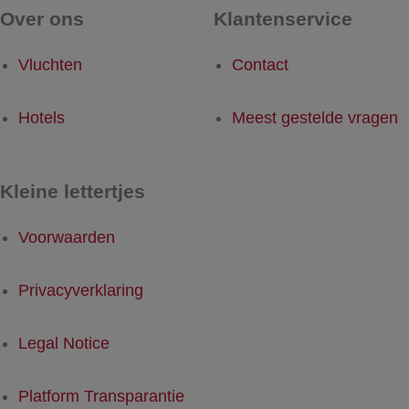
Over ons
Klantenservice
Vluchten
Contact
Hotels
Meest gestelde vragen
Kleine lettertjes
Voorwaarden
Privacyverklaring
Legal Notice
Platform Transparantie