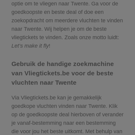
optie om te vliegen naar Twente. Ga voor de
goedkoopste en beste deal of doe een
zoekopdracht om meerdere vluchten te vinden
naar Twente. Wij helpen je om de beste
vliegtickets te vinden. Zoals onze motto luidt:
Let’s make it fly
!
Gebruik de handige zoekmachine
van Vliegtickets.be voor de beste
vluchten naar Twente
Via Vliegtickets.be kan je gemakkelijk
goedkope vluchten vinden naar Twente. Klik
op de goedkoopste deal hierboven of verander
je vanaf-bestemming naar een bestemming
die voor jou het beste uitkomt. Met behulp van