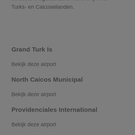
Turks- en Caicoseilanden.
Grand Turk Is
Bekijk deze airport
North Caicos Municipal
Bekijk deze airport
Providenciales International
Bekijk deze airport