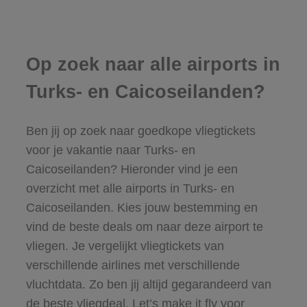
Op zoek naar alle airports in
Turks- en Caicoseilanden?
Ben jij op zoek naar goedkope vliegtickets
voor je vakantie naar Turks- en
Caicoseilanden? Hieronder vind je een
overzicht met alle airports in Turks- en
Caicoseilanden. Kies jouw bestemming en
vind de beste deals om naar deze airport te
vliegen. Je vergelijkt vliegtickets van
verschillende airlines met verschillende
vluchtdata. Zo ben jij altijd gegarandeerd van
de beste vliegdeal. Let’s make it fly voor