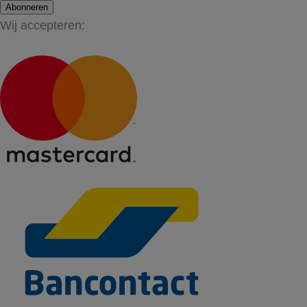
Abonneren
Wij accepteren: