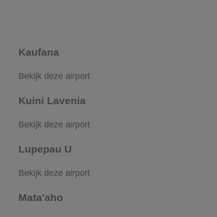
Kaufana
Bekijk deze airport
Kuini Lavenia
Bekijk deze airport
Lupepau U
Bekijk deze airport
Mata'aho