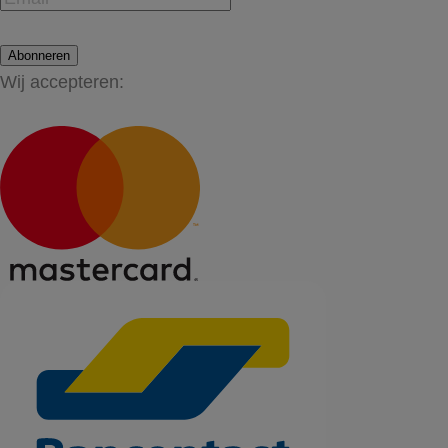
Abonneren
Wij accepteren: