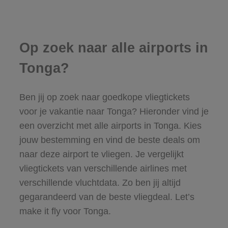
Op zoek naar alle airports in
Tonga?
Ben jij op zoek naar goedkope vliegtickets
voor je vakantie naar Tonga? Hieronder vind je
een overzicht met alle airports in Tonga. Kies
jouw bestemming en vind de beste deals om
naar deze airport te vliegen. Je vergelijkt
vliegtickets van verschillende airlines met
verschillende vluchtdata. Zo ben jij altijd
gegarandeerd van de beste vliegdeal. Let’s
make it fly voor Tonga.