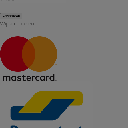
Abonneren
Wij accepteren: