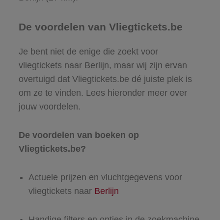
De voordelen van Vliegtickets.be
Je bent niet de enige die zoekt voor
vliegtickets naar Berlijn, maar wij zijn ervan
overtuigd dat Vliegtickets.be dé juiste plek is
om ze te vinden. Lees hieronder meer over
jouw voordelen.
De voordelen van boeken op
Vliegtickets.be?
Actuele prijzen en vluchtgegevens voor
vliegtickets naar
Berlijn
Handige filters en opties in de zoekmachine