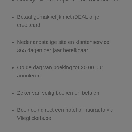
Betaal gemakkelijk met iDEAL of je
creditcard
Nederlandstalige site en klantenservice:
365 dagen per jaar bereikbaar
Op de dag van boeking tot 20.00 uur
annuleren
Zeker van veilig boeken en betalen
Boek ook direct een hotel of huurauto via
Vliegtickets.be