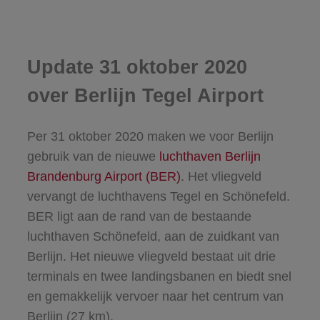
Update 31 oktober 2020
over Berlijn Tegel Airport
Per 31 oktober 2020 maken we voor Berlijn
gebruik van de nieuwe
luchthaven Berlijn
Brandenburg Airport (BER)
. Het vliegveld
vervangt de luchthavens Tegel en Schönefeld.
BER ligt aan de rand van de bestaande
luchthaven Schönefeld, aan de zuidkant van
Berlijn. Het nieuwe vliegveld bestaat uit drie
terminals en twee landingsbanen en biedt snel
en gemakkelijk vervoer naar het centrum van
Berlijn (27 km).