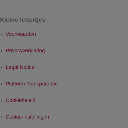
Kleine lettertjes
Voorwaarden
Privacyverklaring
Legal Notice
Platform Transparantie
Cookiebeleid
Cookie-instellingen