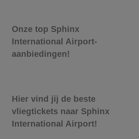
Onze top Sphinx
International Airport-
aanbiedingen!
Hier vind jij de beste
vliegtickets naar Sphinx
International Airport!