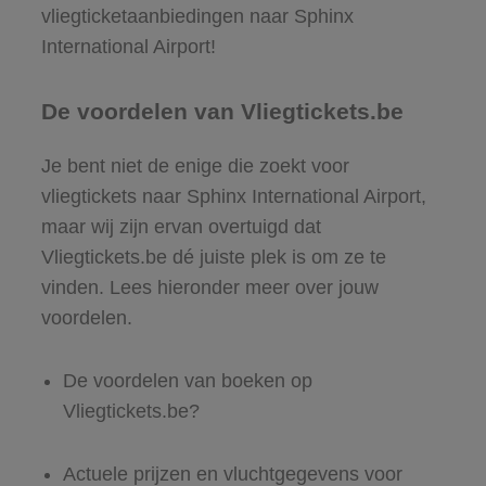
vliegticketaanbiedingen naar Sphinx
International Airport!
De voordelen van Vliegtickets.be
Je bent niet de enige die zoekt voor
vliegtickets naar Sphinx International Airport,
maar wij zijn ervan overtuigd dat
Vliegtickets.be dé juiste plek is om ze te
vinden. Lees hieronder meer over jouw
voordelen.
De voordelen van boeken op
Vliegtickets.be?
Actuele prijzen en vluchtgegevens voor