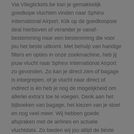
Via Vliegtickets.be kan je gemakkelijk
goedkope vluchten vinden naar Sphinx
International Airport. Klik op de goedkoopste
deal hierboven of verander je vanaf-
bestemming naar een bestemming die voor
jou het beste uitkomt. Met behulp van handige
filters en opties in onze zoekmachine, heb jij
jouw vlucht naar Sphinx International Airport
zo gevonden. Zo kan je direct zien of bagage
is inbegrepen, of je vlucht naar direct of
indirect is én heb je nog de mogelijkheid om
allerlei extra’s toe te voegen. Denk aan het
bijboeken van bagage, het kiezen van je stoel
en nog veel meer. Wij hebben goede
afspraken met de airlines en actuele
vluchtdata. Zo bieden wij jou altijd de béste