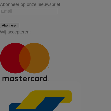
Abonneer op onze nieuwsbrief
Abonneren
Wij accepteren: