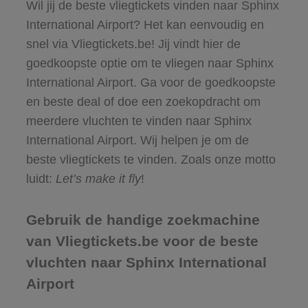
Wil jij de beste vliegtickets vinden naar Sphinx
International Airport? Het kan eenvoudig en
snel via Vliegtickets.be! Jij vindt hier de
goedkoopste optie om te vliegen naar Sphinx
International Airport. Ga voor de goedkoopste
en beste deal of doe een zoekopdracht om
meerdere vluchten te vinden naar Sphinx
International Airport. Wij helpen je om de
beste vliegtickets te vinden. Zoals onze motto
luidt:
Let’s make it fly
!
Gebruik de handige zoekmachine
van Vliegtickets.be voor de beste
vluchten naar Sphinx International
Airport