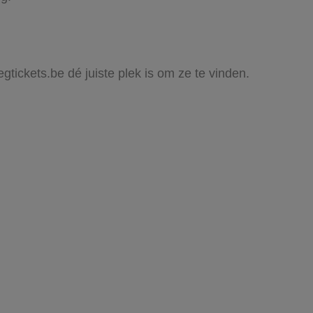
egtickets.be dé juiste plek is om ze te vinden.