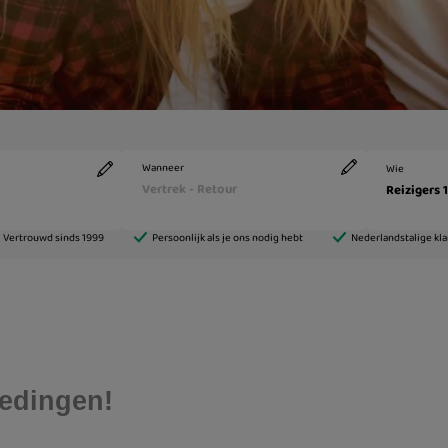
edingen!