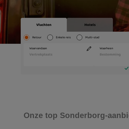
Onze top Sonderborg-aanbi