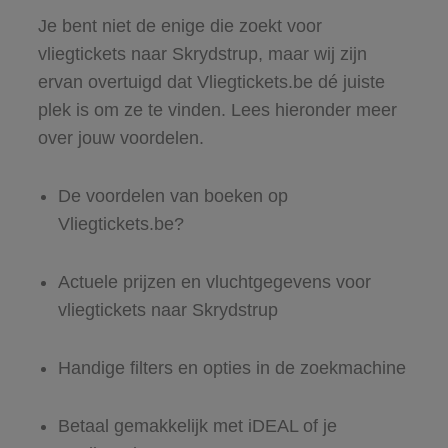
Je bent niet de enige die zoekt voor
vliegtickets naar Skrydstrup, maar wij zijn
ervan overtuigd dat Vliegtickets.be dé juiste
plek is om ze te vinden. Lees hieronder meer
over jouw voordelen.
De voordelen van boeken op
Vliegtickets.be?
Actuele prijzen en vluchtgegevens voor
vliegtickets naar Skrydstrup
Handige filters en opties in de zoekmachine
Betaal gemakkelijk met iDEAL of je