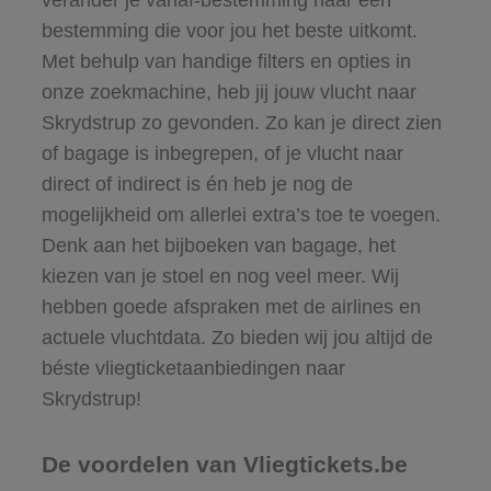
bestemming die voor jou het beste uitkomt.
Met behulp van handige filters en opties in
onze zoekmachine, heb jij jouw vlucht naar
Skrydstrup zo gevonden. Zo kan je direct zien
of bagage is inbegrepen, of je vlucht naar
direct of indirect is én heb je nog de
mogelijkheid om allerlei extra’s toe te voegen.
Denk aan het bijboeken van bagage, het
kiezen van je stoel en nog veel meer. Wij
hebben goede afspraken met de airlines en
actuele vluchtdata. Zo bieden wij jou altijd de
béste vliegticketaanbiedingen naar
Skrydstrup!
De voordelen van Vliegtickets.be