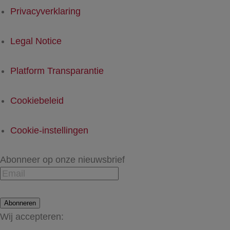
Privacyverklaring
Legal Notice
Platform Transparantie
Cookiebeleid
Cookie-instellingen
Abonneer op onze nieuwsbrief
Abonneren
Wij accepteren: