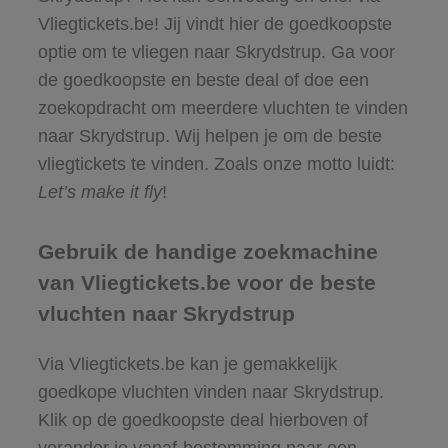
Vliegtickets.be! Jij vindt hier de goedkoopste
optie om te vliegen naar Skrydstrup. Ga voor
de goedkoopste en beste deal of doe een
zoekopdracht om meerdere vluchten te vinden
naar Skrydstrup. Wij helpen je om de beste
vliegtickets te vinden. Zoals onze motto luidt:
Let’s make it fly
!
Gebruik de handige zoekmachine
van Vliegtickets.be voor de beste
vluchten naar Skrydstrup
Via Vliegtickets.be kan je gemakkelijk
goedkope vluchten vinden naar Skrydstrup.
Klik op de goedkoopste deal hierboven of
verander je vanaf-bestemming naar een