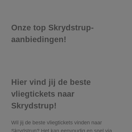
Onze top Skrydstrup-
aanbiedingen!
Hier vind jij de beste
vliegtickets naar
Skrydstrup!
Wil jij de beste vliegtickets vinden naar
Skrydstrup? Het kan eenvoudig en snel via